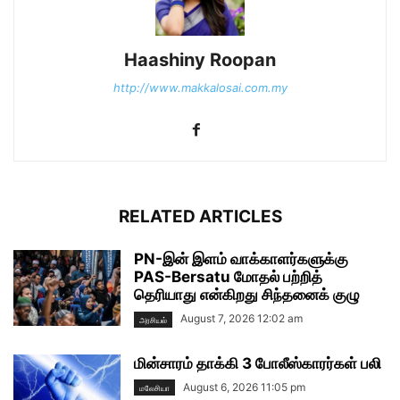
Haashiny Roopan
http://www.makkalosai.com.my
RELATED ARTICLES
PN-இன் இளம் வாக்காளர்களுக்கு
PAS-Bersatu மோதல் பற்றித்
தெரியாது என்கிறது சிந்தனைக் குழு
August 7, 2026 12:02 am
அரசியல்
மின்சாரம் தாக்கி 3 போலீஸ்காரர்கள் பலி
August 6, 2026 11:05 pm
மலேசியா