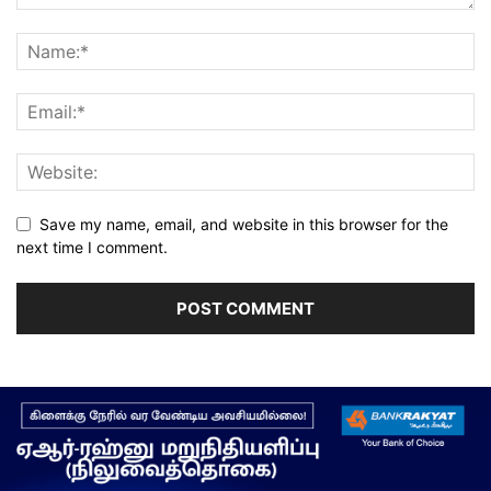
Save my name, email, and website in this browser for the
next time I comment.