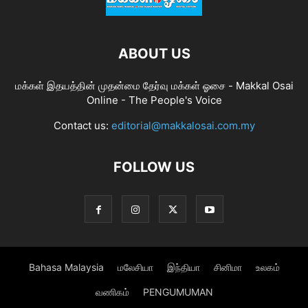
ABOUT US
மக்கள் இதயத்தின் முதன்மை தேர்வு மக்கள் ஓசை - Makkal Osai
Online - The People's Voice
Contact us:
editorial@makkalosai.com.my
FOLLOW US
Bahasa Malaysia
மலேசியா
இந்தியா
சினிமா
உலகம்
வணிகம்
PENGUMUMAN