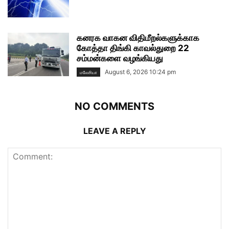
கனரக வாகன விதிமீறல்களுக்காக
கோத்தா திங்கி காவல்துறை 22
சம்மன்களை வழங்கியது
August 6, 2026 10:24 pm
மலேசியா
NO COMMENTS
LEAVE A REPLY