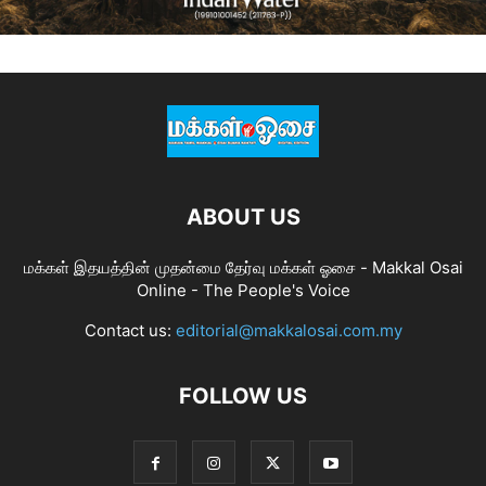
ABOUT US
மக்கள் இதயத்தின் முதன்மை தேர்வு மக்கள் ஓசை - Makkal Osai
Online - The People's Voice
Contact us:
editorial@makkalosai.com.my
FOLLOW US