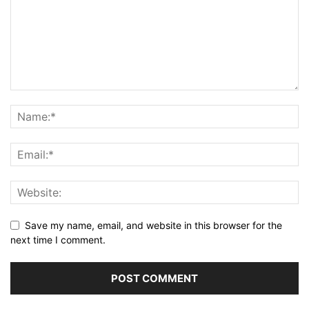
Save my name, email, and website in this browser for the
next time I comment.