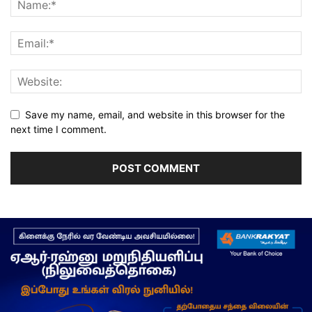
Save my name, email, and website in this browser for the
next time I comment.