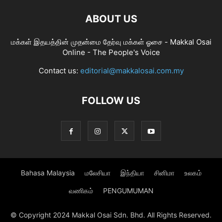
ABOUT US
மக்கள் இதயத்தின் முதன்மை தேர்வு மக்கள் ஓசை - Makkal Osai
Online - The People's Voice
Contact us:
editorial@makkalosai.com.my
FOLLOW US
Bahasa Malaysia
மலேசியா
இந்தியா
சினிமா
உலகம்
வணிகம்
PENGUMUMAN
© Copyright 2024 Makkal Osai Sdn. Bhd. All Rights Reserved.