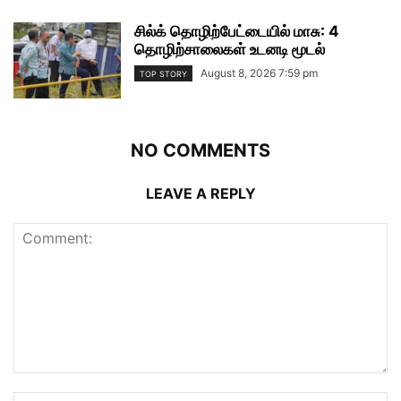
சில்க் தொழிற்பேட்டையில் மாசு: 4
தொழிற்சாலைகள் உடனடி மூடல்
August 8, 2026 7:59 pm
TOP STORY
NO COMMENTS
LEAVE A REPLY