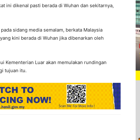
t ini dikenal pasti berada di Wuhan dan sekitarnya,
.
pada sidang media semalam, berkata Malaysia
ang kini berada di Wuhan jika dibenarkan oleh
alui Kementerian Luar akan memulakan rundingan
 tujuan itu.