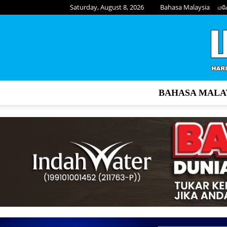
Saturday, August 8, 2026
Bahasa Malaysia
மல
BAHASA MALA