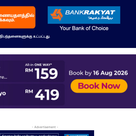
- Advertisement -