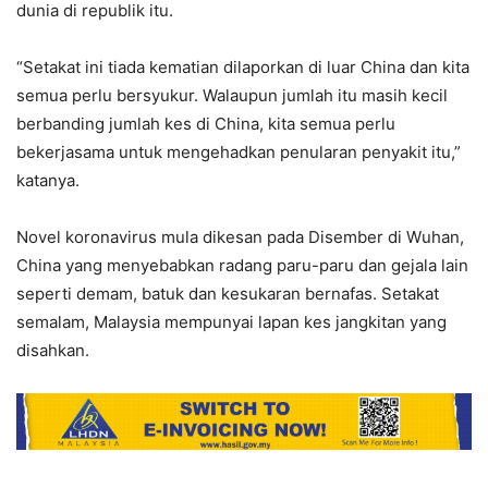
dunia di republik itu.
“Setakat ini tiada kematian dilaporkan di luar China dan kita
semua perlu bersyukur. Walaupun jumlah itu masih kecil
berbanding jumlah kes di China, kita semua perlu
bekerjasama untuk mengehadkan penularan penyakit itu,”
katanya.
Novel koronavirus mula dikesan pada Disember di Wuhan,
China yang menyebabkan radang paru-paru dan gejala lain
seperti demam, batuk dan kesukaran bernafas. Setakat
semalam, Malaysia mempunyai lapan kes jangkitan yang
disahkan.