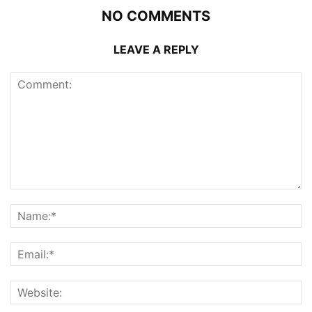
NO COMMENTS
LEAVE A REPLY