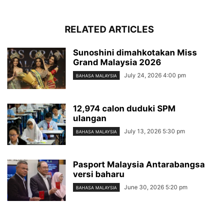
RELATED ARTICLES
Sunoshini dimahkotakan Miss
Grand Malaysia 2026
July 24, 2026 4:00 pm
BAHASA MALAYSIA
12,974 calon duduki SPM
ulangan
July 13, 2026 5:30 pm
BAHASA MALAYSIA
Pasport Malaysia Antarabangsa
versi baharu
June 30, 2026 5:20 pm
BAHASA MALAYSIA