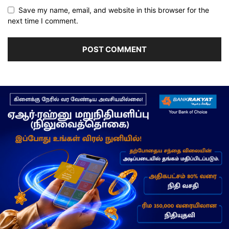
Save my name, email, and website in this browser for the
next time I comment.