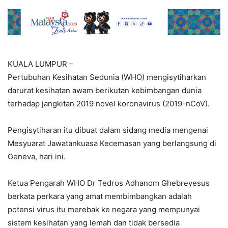
KUALA LUMPUR –
Pertubuhan Kesihatan Sedunia (WHO) mengisytiharkan
darurat kesihatan awam berikutan kebimbangan dunia
terhadap jangkitan 2019 novel koronavirus (2019-nCoV).
Pengisytiharan itu dibuat dalam sidang media mengenai
Mesyuarat Jawatankuasa Kecemasan yang berlangsung di
Geneva, hari ini.
Ketua Pengarah WHO Dr Tedros Adhanom Ghebreyesus
berkata perkara yang amat membimbangkan adalah
potensi virus itu merebak ke negara yang mempunyai
sistem kesihatan yang lemah dan tidak bersedia