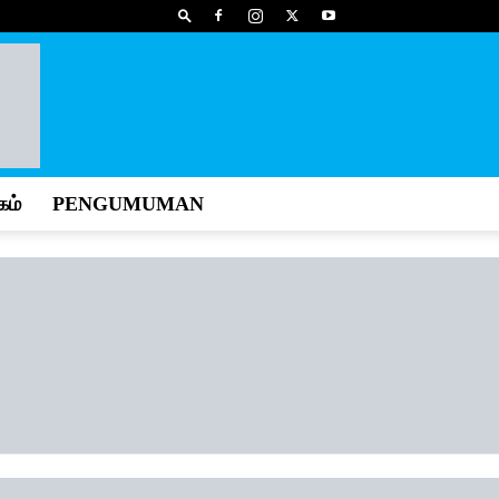
ம்
PENGUMUMAN