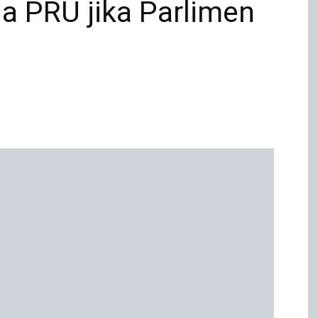
a PRU jika Parlimen