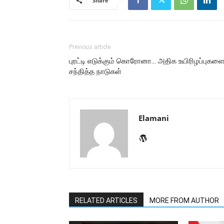
Share
Previous article
புரட்டி எடுக்கும் கொரோனா… அதிக உயிரிழப்புகள
சந்தித்த நாடுகள்
Elamani
RELATED ARTICLES
MORE FROM AUTHOR