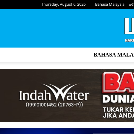
Thursday, August 6, 2026
Bahasa Malaysia
மல
BAHASA MALA