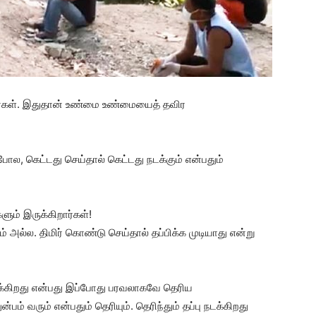
ர்கள். இதுதான் உண்மை உண்மையைத் தவிர
ுபோல, கெட்டது செய்தால் கெட்டது நடக்கும் என்பதும்
களும் இருக்கிறார்கள்!
் அல்ல. திமிர் கொண்டு செய்தால் தப்பிக்க முடியாது என்று
ுக்கிறது என்பது இப்போது பரவலாகவே தெரிய
்பம் வரும் என்பதும் தெரியும். தெரிந்தும் தப்பு நடக்கிறது