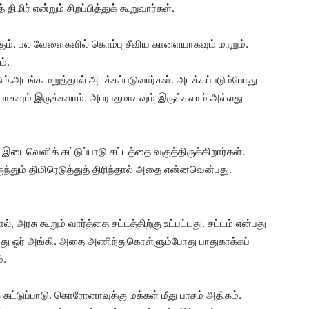
ிமிர் என்றும் சிறப்பித்துக் கூறுவார்கள்.
்கும். பல வேளைகளில் கொம்பு சீவிய காளையாகவும் மாறும்.
ம்.
விடும்.அடங்க மறுத்தால் அடக்கப்படுவார்கள். அடக்கப்படும்போது
ாகவும் இருக்கலாம். அபராதமாகவும் இருக்கலாம் அல்லது
ைவெளிக் கட்டுப்பாடு சட்டத்தை வகுத்திருக்கிறார்கள்.
ிருந்தும் திமிரெடுத்துத் திரிந்தால் அதை என்னவென்பது.
 அரசு கூறும் வார்த்தை சட்டத்திற்கு உட்பட்டது. சட்டம் என்பது
 அது ஓர் அங்கி. அதை அணிந்துகொள்ளும்போது பாதுகாக்கப்
்.
கட்டுப்பாடு. கொரோனாவுக்கு மக்கள் மீது பாசம் அதிகம்.