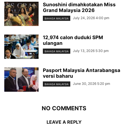
Sunoshini dimahkotakan Miss
Grand Malaysia 2026
July 24, 2026 4:00 pm
BAHASA MALAYSIA
12,974 calon duduki SPM
ulangan
July 13, 2026 5:30 pm
BAHASA MALAYSIA
Pasport Malaysia Antarabangsa
versi baharu
June 30, 2026 5:20 pm
BAHASA MALAYSIA
NO COMMENTS
LEAVE A REPLY