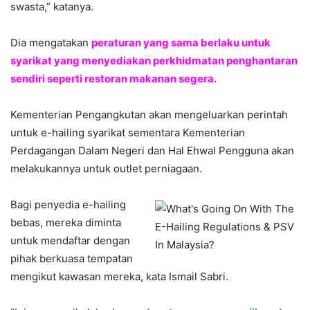
swasta,” katanya.
Dia mengatakan
peraturan yang sama berlaku untuk
syarikat yang menyediakan perkhidmatan penghantaran
sendiri seperti restoran makanan segera.
Kementerian Pengangkutan akan mengeluarkan perintah
untuk e-hailing syarikat sementara Kementerian
Perdagangan Dalam Negeri dan Hal Ehwal Pengguna akan
melakukannya untuk outlet perniagaan.
Bagi penyedia e-hailing
bebas, mereka diminta
untuk mendaftar dengan
pihak berkuasa tempatan
mengikut kawasan mereka, kata Ismail Sabri.