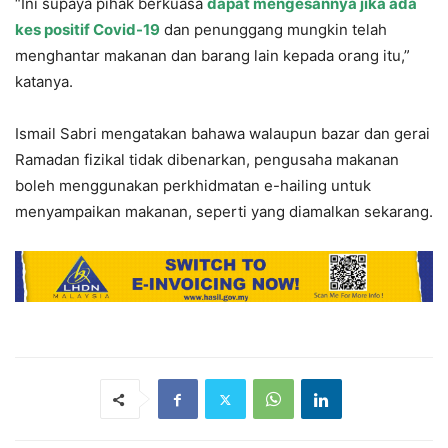
“Ini supaya pihak berkuasa
dapat mengesannya jika ada
kes positif Covid-19
dan penunggang mungkin telah
menghantar makanan dan barang lain kepada orang itu,”
katanya.
Ismail Sabri mengatakan bahawa walaupun bazar dan gerai
Ramadan fizikal tidak dibenarkan, pengusaha makanan
boleh menggunakan perkhidmatan e-hailing untuk
menyampaikan makanan, seperti yang diamalkan sekarang.