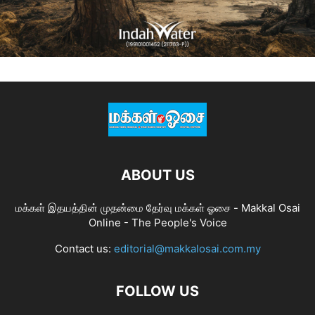
ABOUT US
மக்கள் இதயத்தின் முதன்மை தேர்வு மக்கள் ஓசை - Makkal Osai
Online - The People's Voice
Contact us:
editorial@makkalosai.com.my
FOLLOW US