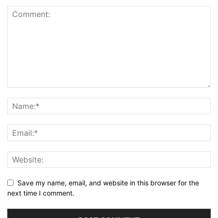
Save my name, email, and website in this browser for the
next time I comment.