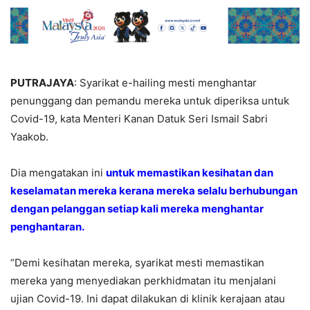
PUTRAJAYA
: Syarikat e-hailing mesti menghantar
penunggang dan pemandu mereka untuk diperiksa untuk
Covid-19, kata Menteri Kanan Datuk Seri Ismail Sabri
Yaakob.
Dia mengatakan ini
untuk memastikan kesihatan dan
keselamatan mereka kerana mereka selalu berhubungan
dengan pelanggan setiap kali mereka menghantar
penghantaran.
“Demi kesihatan mereka, syarikat mesti memastikan
mereka yang menyediakan perkhidmatan itu menjalani
ujian Covid-19. Ini dapat dilakukan di klinik kerajaan atau