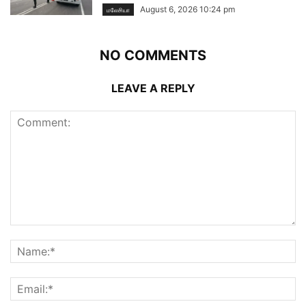
August 6, 2026 10:24 pm
மலேசியா
NO COMMENTS
LEAVE A REPLY