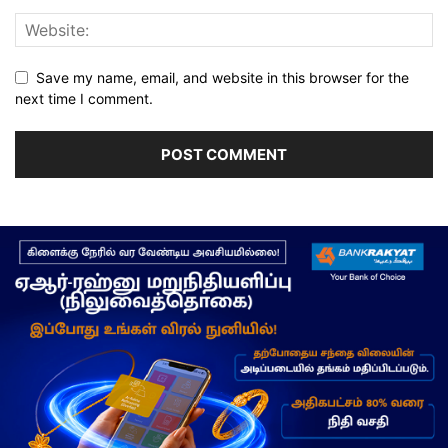
Save my name, email, and website in this browser for the
next time I comment.