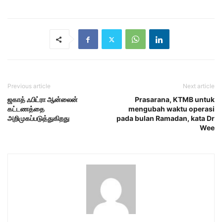
Previous article
Next article
ஜகாத் ஃபிட்ரா ஆன்லைன்
Prasarana, KTMB untuk
கட்டணத்தை
mengubah waktu operasi
அறிமுகப்படுத்துகிறது
pada bulan Ramadan, kata Dr
Wee