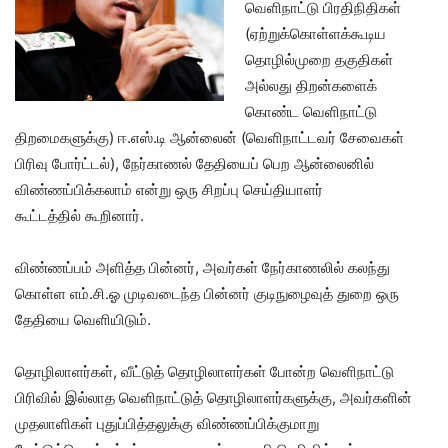
வெளிநாட்டு பிரதிநிதிகள்
(ஏற்றுக்கொள்ளக்கூடிய
தொழில்முறை தகுதிகள்
அல்லது திறன்களைக்
கொண்ட வெளிநாட்டு
திறமைகளுக்கு) ஈ.எஸ்.டி ஆன்லைன் (வெளிநாட்டவர் சேவைகள்
பிரிவு போர்ட்டல்), நேர்காணல் தேதியைப் பெற ஆன்லைனில்
விண்ணப்பிக்கலாம் என்று ஒரு சிறப்பு செய்தியாளர்
கூட்டத்தில் கூறினார்.
விண்ணப்பம் அளித்த பின்னர், அவர்கள் நேர்காணலில் கலந்து
கொள்ள எம்.சி.ஓ முடிவடைந்த பின்னர் குடிநுழைவுத் துறை ஒரு
தேதியை வெளியிடும்.
தொழிலாளர்கள், வீட்டுத் தொழிலாளர்கள் போன்ற வெளிநாட்டு
பிரிவில் இல்லாத வெளிநாட்டுத் தொழிலாளர்களுக்கு, அவர்களின்
முதலாளிகள் புதுப்பித்தலுக்கு விண்ணப்பிக்குமாறு