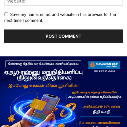
Save my name, email, and website in this browser for the
next time I comment.