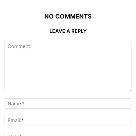
NO COMMENTS
LEAVE A REPLY