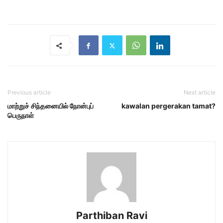
Previous article
Next article
மாற்றுச் சிந்தனையில் நோன்புப்
kawalan pergerakan tamat?
பெருநாள்
Parthiban Ravi