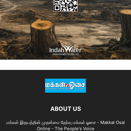
ABOUT US
மக்கள் இதயத்தின் முதன்மை தேர்வு மக்கள் ஓசை - Makkal Osai
Online - The People's Voice