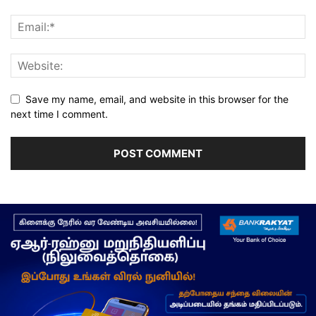
Save my name, email, and website in this browser for the
next time I comment.