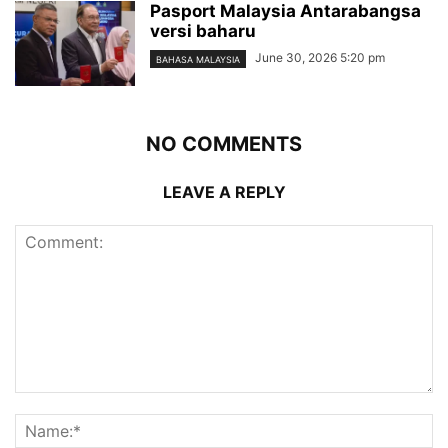
Pasport Malaysia Antarabangsa
versi baharu
June 30, 2026 5:20 pm
BAHASA MALAYSIA
NO COMMENTS
LEAVE A REPLY