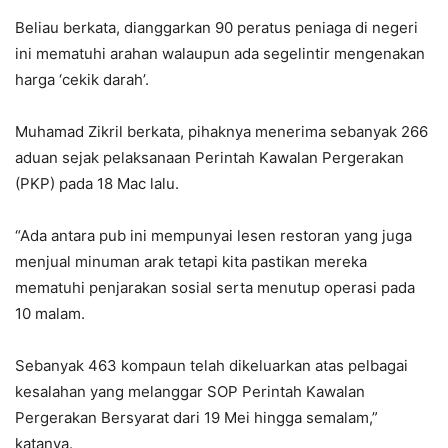
Beliau berkata, dianggarkan 90 peratus peniaga di negeri
ini mematuhi arahan walaupun ada segelintir mengenakan
harga ‘cekik darah’.
Muhamad Zikril berkata, pihaknya menerima sebanyak 266
aduan sejak pelaksanaan Perintah Kawalan Pergerakan
(PKP) pada 18 Mac lalu.
“Ada antara pub ini mempunyai lesen restoran yang juga
menjual minuman arak tetapi kita pastikan mereka
mematuhi penjarakan sosial serta menutup operasi pada
10 malam.
Sebanyak 463 kompaun telah dikeluarkan atas pelbagai
kesalahan yang melanggar SOP Perintah Kawalan
Pergerakan Bersyarat dari 19 Mei hingga semalam,”
katanya.