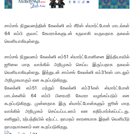
சாம்சங் நிறுவனத்தின் கேலக்ஸி எம் சீரிஸ் ஸ்மார்ட்போன் மாடல்கள்
64 எம்பி குவாட் கேமராக்களுடன் உருவாகி வருவதாக தகவல்
வெளியாகியுள்ளது.
சாம்சங் நிறுவனம் கேலக்ஸி எம்51 ஸ்மார்ட்போனினை இந்தியாவில்
ஜூலை மாத வாக்கில் அறிமுகம் செய்ய இருப்பதாக தகவல்
வெளியாகியுள்ளது. இத்துடன் சாம்சங் கேலக்ஸி எம்31எஸ் மாடலும்
அறிமுகமாகும் என கூறப்படுகிறது.
கேலக்ஸி எம்51 மற்றும் கேலக்ஸி எம்31எஸ் ஸ்மார்ட்போன்
மாடல்களில் 64 எம்பி பிரைமரி கேமரா வழங்கப்படும் என
கூறப்படுகிறது. முன்னதாக இரு ஸ்மார்ட்போன்களும் ஜூன் மாத
வாக்கில் அறிமுகம் செய்யப்படலாம் என எதிர்பார்க்கப்பட்டது.
எனினும், உற்பத்தியில் ஏற்பட்ட தாமதம் காரணமாக இதன் வெளியீடு
தாமதமாகலாம் என கூறப்படுகிறது.