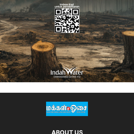
ABOUT US