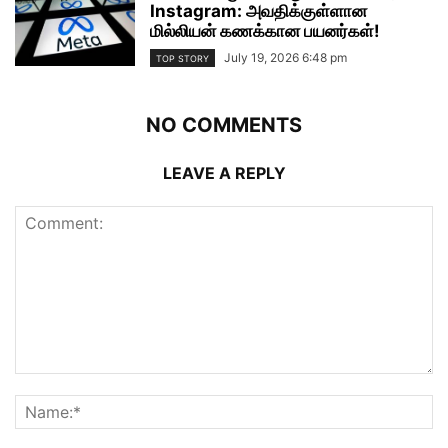
Instagram: அவதிக்குள்ளான
மில்லியன் கணக்கான பயனர்கள்!
July 19, 2026 6:48 pm
TOP STORY
NO COMMENTS
LEAVE A REPLY