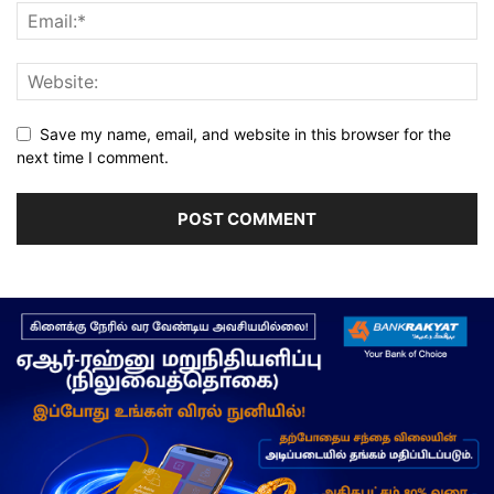
Save my name, email, and website in this browser for the
next time I comment.