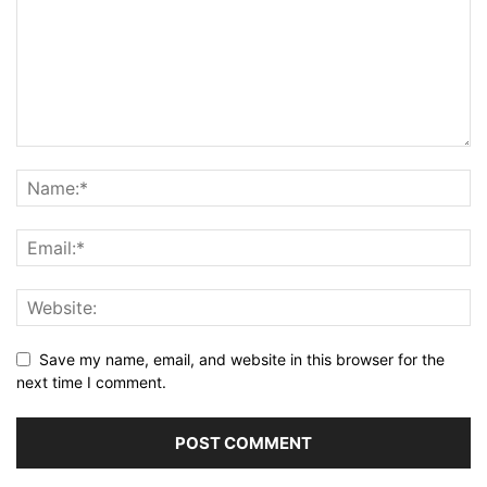
Save my name, email, and website in this browser for the
next time I comment.