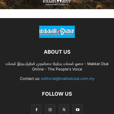
ABOUT US
மக்கள் இதயத்தின் முதன்மை தேர்வு மக்கள் ஓசை - Makkal Osai
Online - The People's Voice
Contact us:
editorial@makkalosai.com.my
FOLLOW US