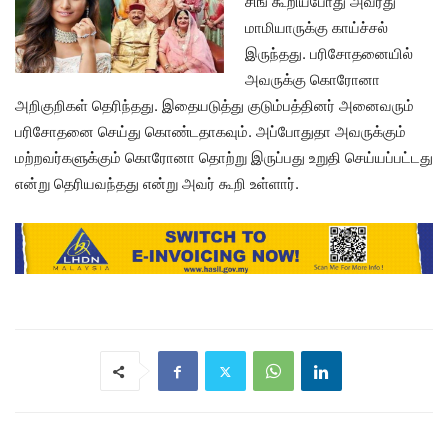
சிங் கூறியபோது அவரது
மாமியாருக்கு காய்ச்சல்
இருந்தது. பரிசோதனையில்
அவருக்கு கொரோனா
அறிகுறிகள் தெரிந்தது. இதையடுத்து குடும்பத்தினர் அனைவரும்
பரிசோதனை செய்து கொண்டதாகவும். அப்போதுதா அவருக்கும்
மற்றவர்களுக்கும் கொரோனா தொற்று இருப்பது உறுதி செய்யப்பட்டது
என்று தெரியவந்தது என்று அவர் கூறி உள்ளார்.