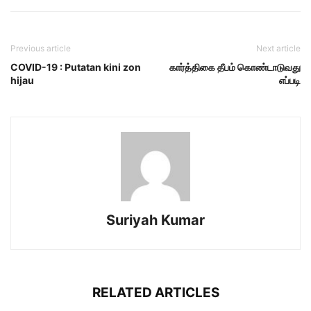
Previous article
Next article
COVID-19 : Putatan kini zon
கார்த்திகை தீபம் கொண்டாடுவது
hijau
எப்படி
Suriyah Kumar
RELATED ARTICLES