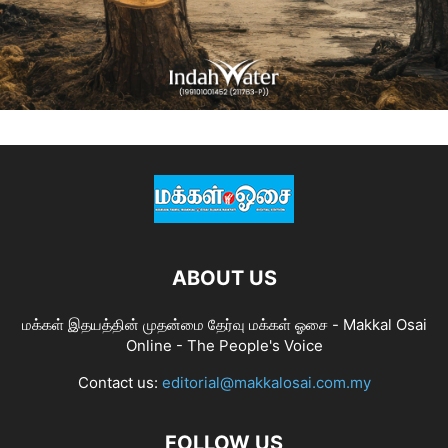
ABOUT US
மக்கள் இதயத்தின் முதன்மை தேர்வு மக்கள் ஓசை - Makkal Osai
Online - The People's Voice
Contact us:
editorial@makkalosai.com.my
FOLLOW US