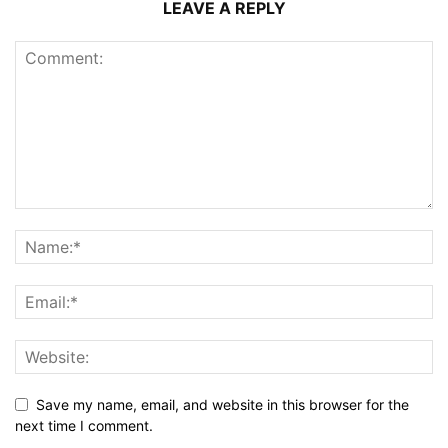
LEAVE A REPLY
Save my name, email, and website in this browser for the
next time I comment.