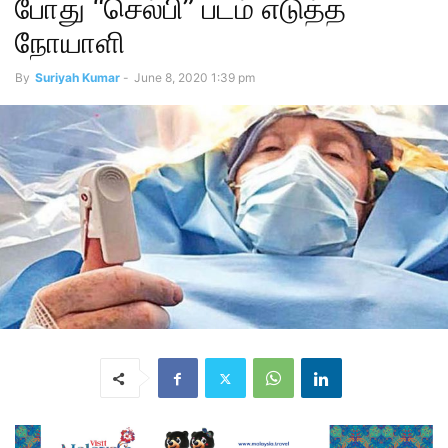
போது “செல்பி” படம் எடுத்த
நோயாளி
By
Suriyah Kumar
-
June 8, 2020 1:39 pm