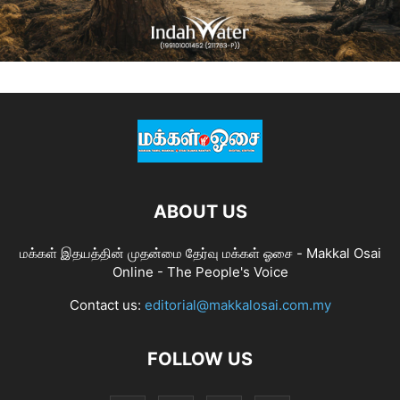
ABOUT US
மக்கள் இதயத்தின் முதன்மை தேர்வு மக்கள் ஓசை - Makkal Osai
Online - The People's Voice
Contact us:
editorial@makkalosai.com.my
FOLLOW US