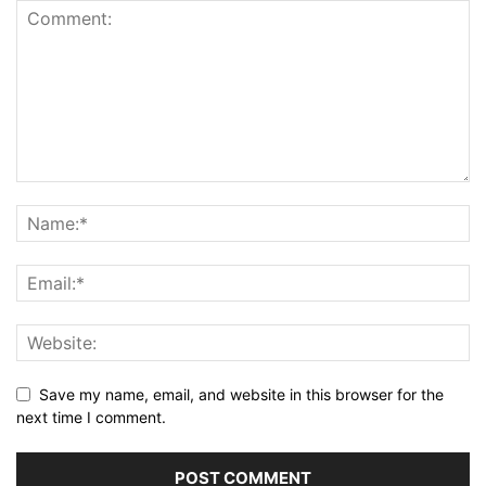
Save my name, email, and website in this browser for the
next time I comment.