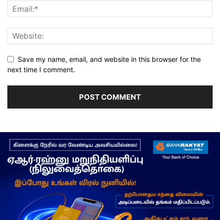
Save my name, email, and website in this browser for the
next time I comment.