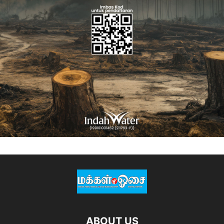
ABOUT US