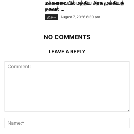
மக்களவையில் மத்திய அரசு முக்கியத்
தகவல் …
August 7, 2026 6:30 am
இந்தியா
NO COMMENTS
LEAVE A REPLY