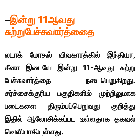
–
இன்று 11ஆவது
சுற்றுபேச்சுவார்த்தைை
லடாக் மோதல் விவகாரத்தில் இந்தியா,
சீனா இடையே இன்று 11-ஆவது சுற்று
பேச்சுவார்த்தை நடைபெறுகிறது.
சர்ச்சைக்குரிய பகுதிகளில் முற்றிலுமாக
படைகளை திரும்பப்பெறுவது குறித்து
இதில் ஆலோசிக்கப்பட உள்ளதாக தகவல்
வெளியாகியுள்ளது.