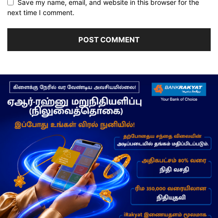
Save my name, email, and website in this browser for the
next time I comment.