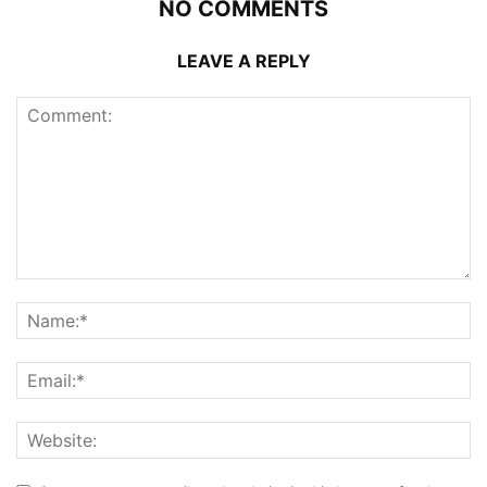
NO COMMENTS
LEAVE A REPLY