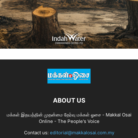
ABOUT US
மக்கள் இதயத்தின் முதன்மை தேர்வு மக்கள் ஓசை - Makkal Osai
Online - The People's Voice
Contact us:
editorial@makkalosai.com.my