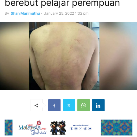
berebut pelajar perempuan
By
Shan Marimuthu
-
January 25, 2022 1:32 pm