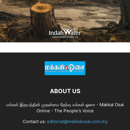
ABOUT US
மக்கள் இதயத்தின் முதன்மை தேர்வு மக்கள் ஓசை - Makkal Osai
Online - The People's Voice
Contact us:
editorial@makkalosai.com.my