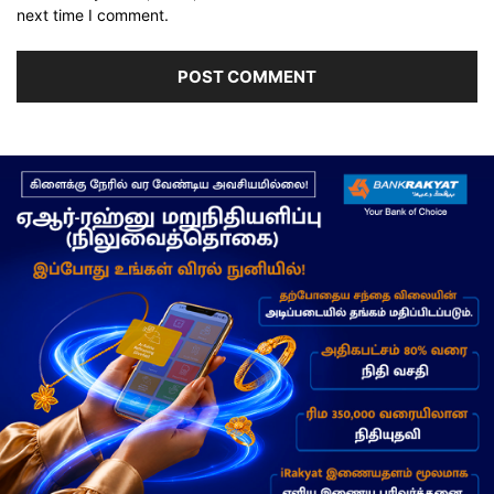
next time I comment.