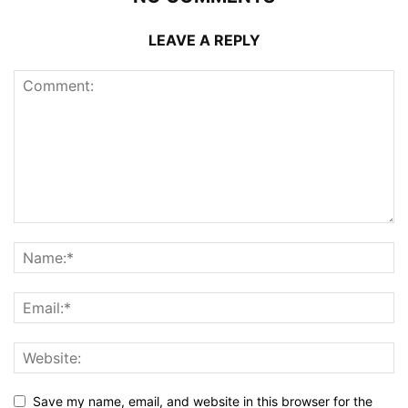
LEAVE A REPLY
Save my name, email, and website in this browser for the