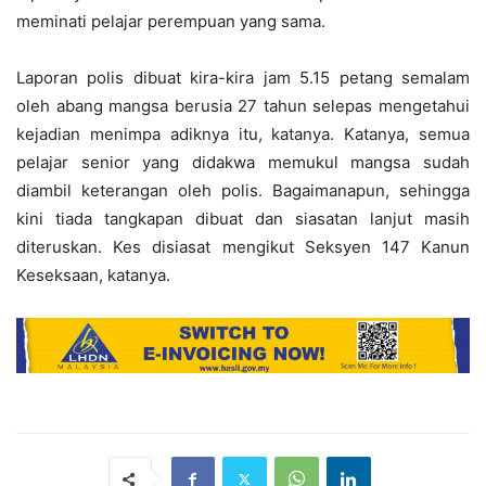
meminati pelajar perempuan yang sama.
Laporan polis dibuat kira-kira jam 5.15 petang semalam
oleh abang mangsa berusia 27 tahun selepas mengetahui
kejadian menimpa adiknya itu, katanya. Katanya, semua
pelajar senior yang didakwa memukul mangsa sudah
diambil keterangan oleh polis. Bagaimanapun, sehingga
kini tiada tangkapan dibuat dan siasatan lanjut masih
diteruskan. Kes disiasat mengikut Seksyen 147 Kanun
Keseksaan, katanya.