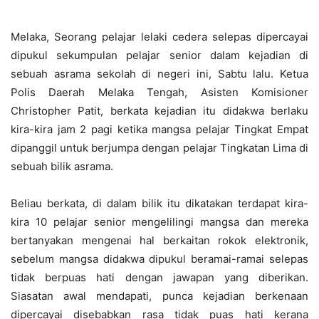
Melaka, Seorang pelajar lelaki cedera selepas dipercayai
dipukul sekumpulan pelajar senior dalam kejadian di
sebuah asrama sekolah di negeri ini, Sabtu lalu. Ketua
Polis Daerah Melaka Tengah, Asisten Komisioner
Christopher Patit, berkata kejadian itu didakwa berlaku
kira-kira jam 2 pagi ketika mangsa pelajar Tingkat Empat
dipanggil untuk berjumpa dengan pelajar Tingkatan Lima di
sebuah bilik asrama.
Beliau berkata, di dalam bilik itu dikatakan terdapat kira-
kira 10 pelajar senior mengelilingi mangsa dan mereka
bertanyakan mengenai hal berkaitan rokok elektronik,
sebelum mangsa didakwa dipukul beramai-ramai selepas
tidak berpuas hati dengan jawapan yang diberikan.
Siasatan awal mendapati, punca kejadian berkenaan
dipercayai disebabkan rasa tidak puas hati kerana