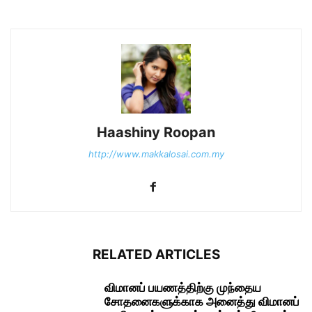
Haashiny Roopan
http://www.makkalosai.com.my
RELATED ARTICLES
விமானப் பயணத்திற்கு முந்தைய
சோதனைகளுக்காக அனைத்து விமானப்