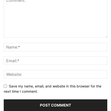
Save my name, email, and website in this browser for the
next time I comment.