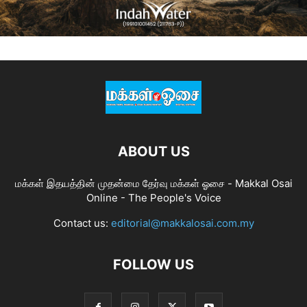
ABOUT US
மக்கள் இதயத்தின் முதன்மை தேர்வு மக்கள் ஓசை - Makkal Osai
Online - The People's Voice
Contact us:
editorial@makkalosai.com.my
FOLLOW US