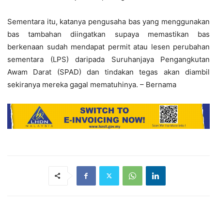
Sementara itu, katanya pengusaha bas yang menggunakan
bas tambahan diingatkan supaya memastikan bas
berkenaan sudah mendapat permit atau lesen perubahan
sementara (LPS) daripada Suruhanjaya Pengangkutan
Awam Darat (SPAD) dan tindakan tegas akan diambil
sekiranya mereka gagal mematuhinya. – Bernama