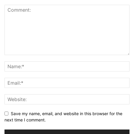
Save my name, email, and website in this browser for the
next time I comment.