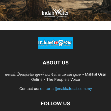
ABOUT US
மக்கள் இதயத்தின் முதன்மை தேர்வு மக்கள் ஓசை - Makkal Osai
Online - The People's Voice
Contact us:
editorial@makkalosai.com.my
FOLLOW US