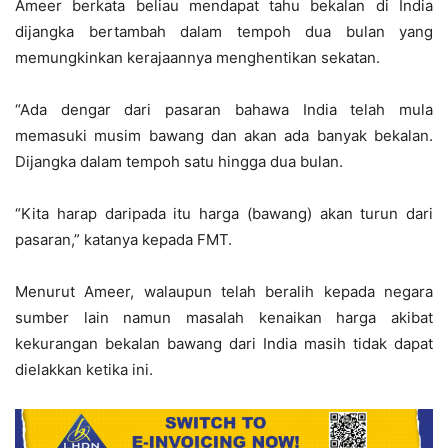
Ameer berkata beliau mendapat tahu bekalan di India
dijangka bertambah dalam tempoh dua bulan yang
memungkinkan kerajaannya menghentikan sekatan.
“Ada dengar dari pasaran bahawa India telah mula
memasuki musim bawang dan akan ada banyak bekalan.
Dijangka dalam tempoh satu hingga dua bulan.
“Kita harap daripada itu harga (bawang) akan turun dari
pasaran,” katanya kepada FMT.
Menurut Ameer, walaupun telah beralih kepada negara
sumber lain namun masalah kenaikan harga akibat
kekurangan bekalan bawang dari India masih tidak dapat
dielakkan ketika ini.