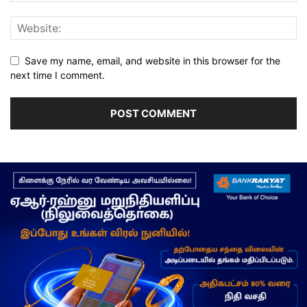
Save my name, email, and website in this browser for the
next time I comment.