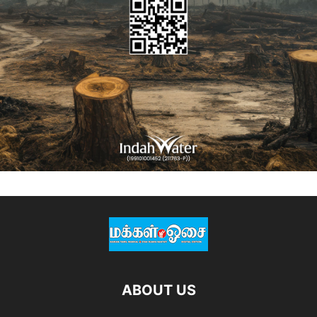
ABOUT US