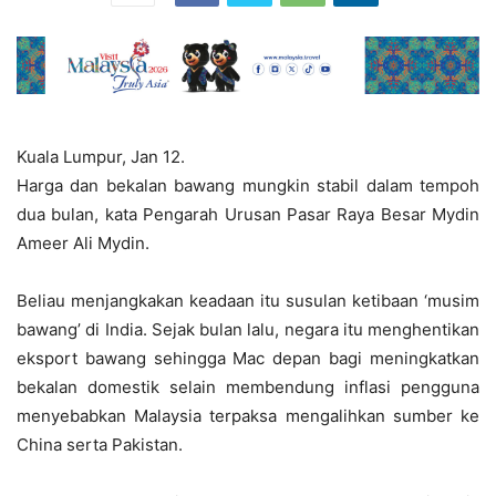
Kuala Lumpur, Jan 12.
Harga dan bekalan bawang mungkin stabil dalam tempoh
dua bulan, kata Pengarah Urusan Pasar Raya Besar Mydin
Ameer Ali Mydin.
Beliau menjangkakan keadaan itu susulan ketibaan ‘musim
bawang’ di India. Sejak bulan lalu, negara itu menghentikan
eksport bawang sehingga Mac depan bagi meningkatkan
bekalan domestik selain membendung inflasi pengguna
menyebabkan Malaysia terpaksa mengalihkan sumber ke
China serta Pakistan.