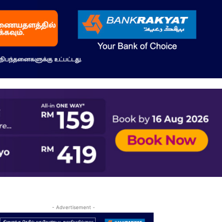
- Advertisement -