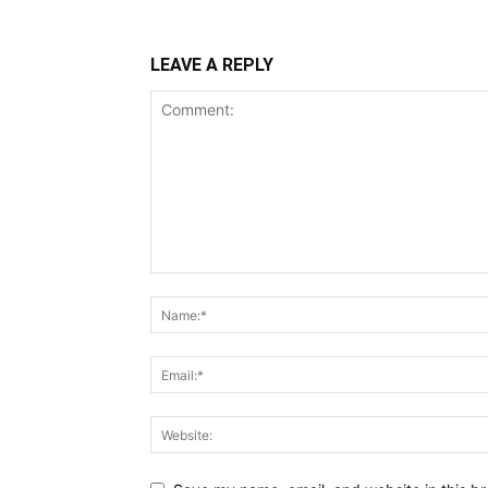
LEAVE A REPLY