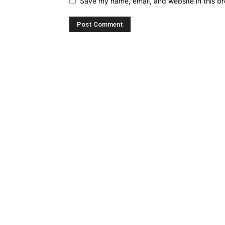
Save my name, email, and website in this br