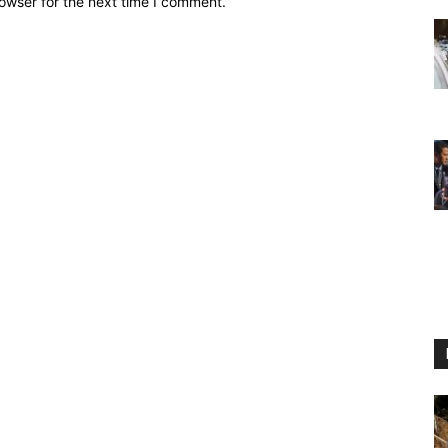
owser for the next time I comment.