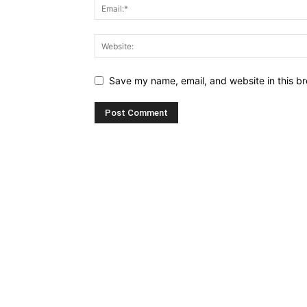
Save my name, email, and website in this br