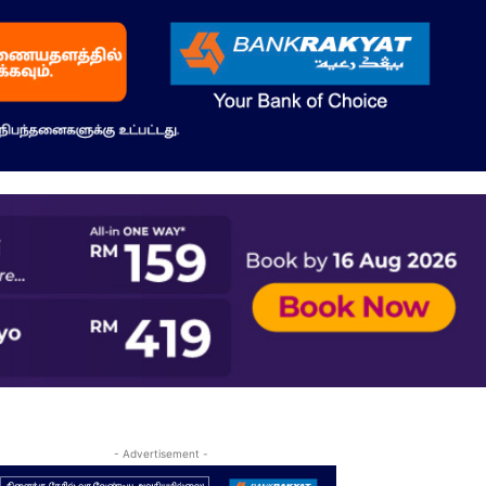
- Advertisement -