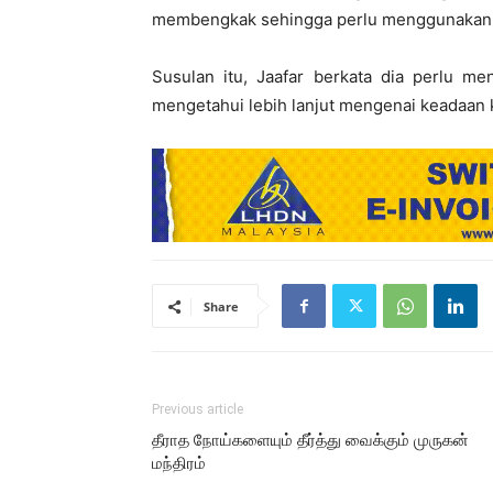
membengkak sehingga perlu menggunakan ke
Susulan itu, Jaafar berkata dia perlu me
mengetahui lebih lanjut mengenai keadaan k
Share
Previous article
தீராத நோய்களையும் தீர்த்து வைக்கும் முருகன்
மந்திரம்