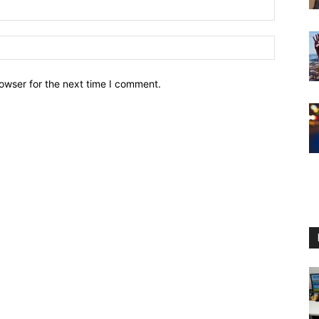
owser for the next time I comment.