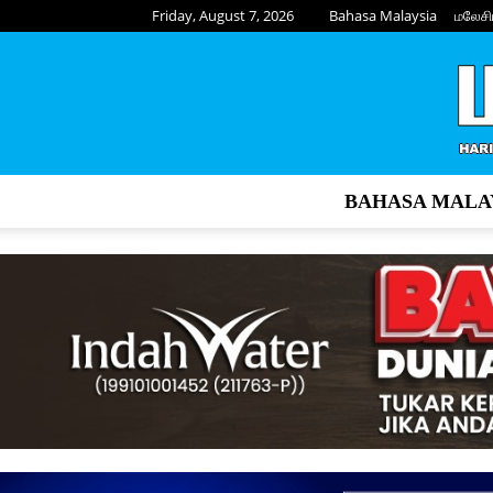
Friday, August 7, 2026
Bahasa Malaysia
மலேசி
BAHASA MALA