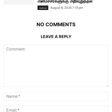
அமைச்சர்களுக்கு அறிவுறுத்தல்
August 8, 2026 7:19 pm
அரசியல்
NO COMMENTS
LEAVE A REPLY