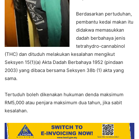
Berdasarkan pertuduhan,
pembantu kedai makan itu
didakwa memasukkan
dadah berbahaya jenis
tetrahydro-cannabinol
(THC) dan dituduh melakukan kesalahan mengikut
Seksyen 15(1)(a) Akta Dadah Berbahaya 1952 (pindaan
2003) yang dibaca bersama Seksyen 38b (1) akta yang
sama.
Tertuduh boleh dikenakan hukuman denda maksimum
RM5,000 atau penjara maksimum dua tahun, jika sabit
kesalahan.