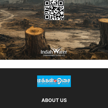
ABOUT US