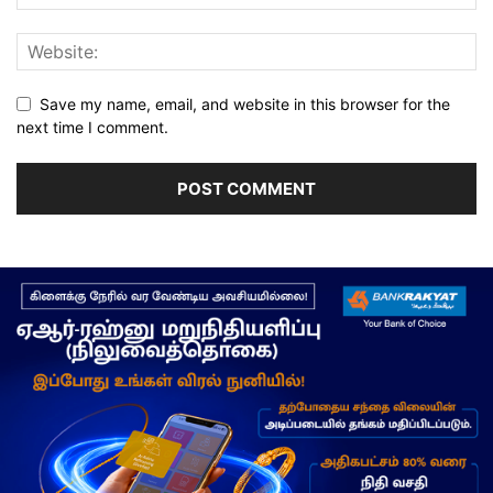
Save my name, email, and website in this browser for the
next time I comment.