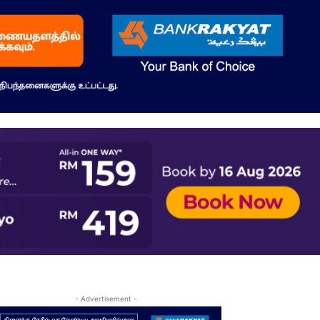
- Advertisement -