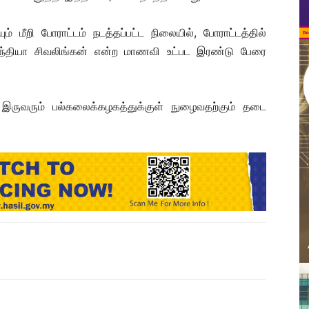
் மீறி போராட்டம் நடத்தப்பட்ட நிலையில், போராட்டத்தில்
சிந்தியா சிவலிங்கன் என்ற மாணவி உட்பட இரண்டு பேரை
். இருவரும் பல்கலைக்கழகத்துக்குள் நுழைவதற்கும் தடை