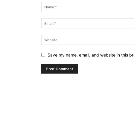
Save my name, email, and website in this br