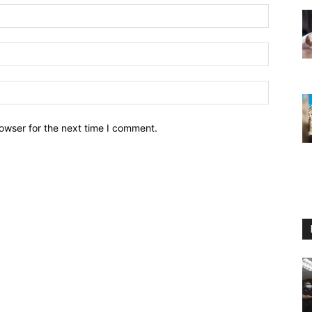
owser for the next time I comment.