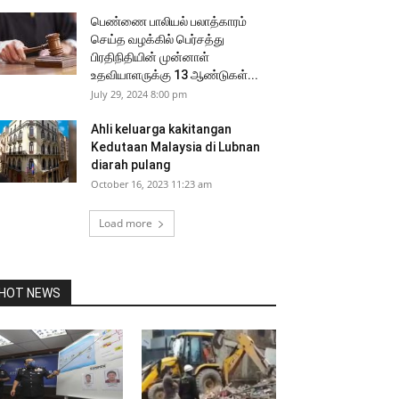
பெண்ணை பாலியல் பலாத்காரம்
செய்த வழக்கில் பெர்சத்து
பிரதிநிதியின் முன்னாள்
உதவியாளருக்கு 13 ஆண்டுகள்...
July 29, 2024 8:00 pm
Ahli keluarga kakitangan
Kedutaan Malaysia di Lubnan
diarah pulang
October 16, 2023 11:23 am
Load more
HOT NEWS