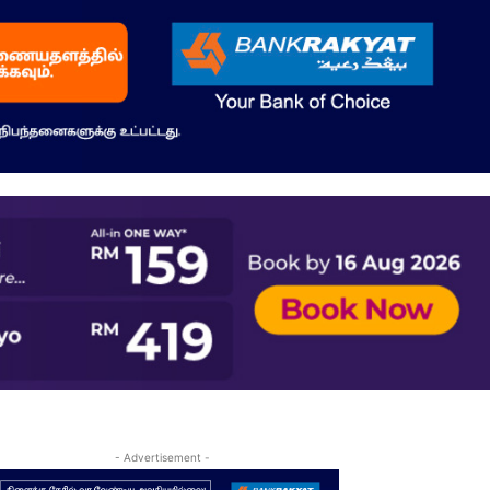
- Advertisement -