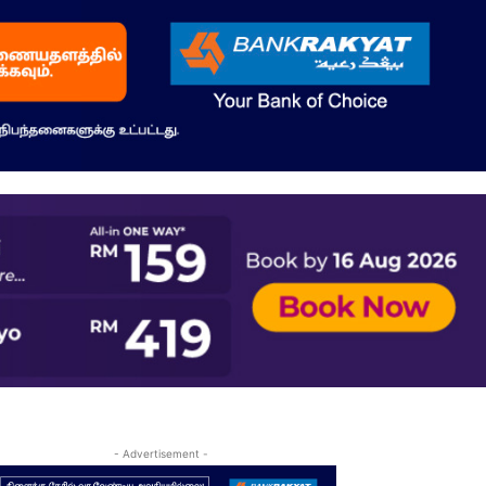
- Advertisement -