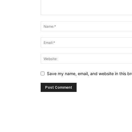
Save my name, email, and website in this br