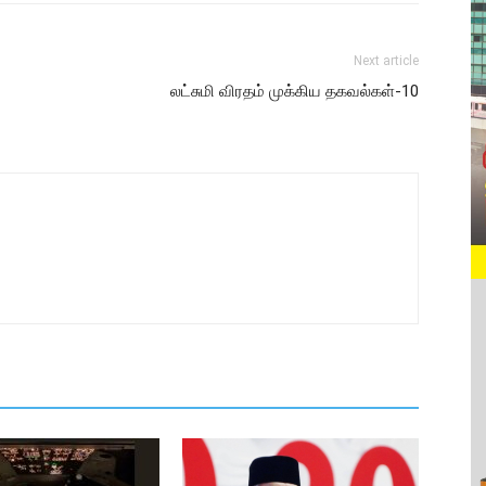
Next article
லட்சுமி விரதம் முக்கிய தகவல்கள்-10