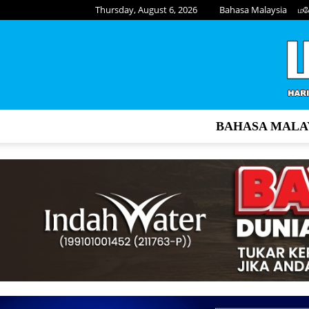
Thursday, August 6, 2026
Bahasa Malaysia
மல
BAHASA MALA