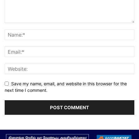
Save my name, email, and website in this browser for the
next time I comment.