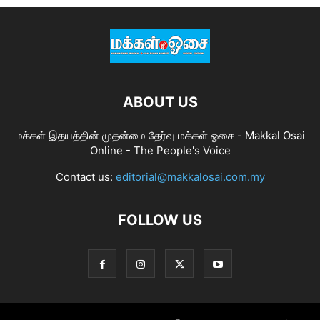
ABOUT US
மக்கள் இதயத்தின் முதன்மை தேர்வு மக்கள் ஓசை - Makkal Osai
Online - The People's Voice
Contact us:
editorial@makkalosai.com.my
FOLLOW US