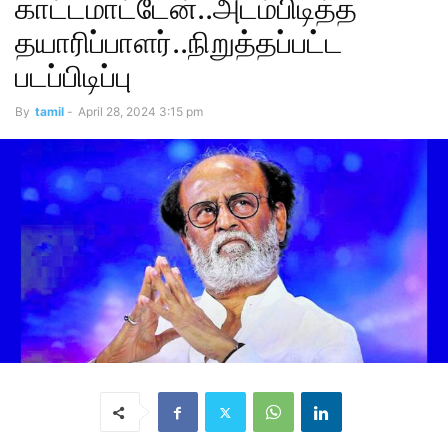
காட்டமாட்டேன்..அடம்பிடித்த
தயாரிப்பாளர்..நிறுத்தப்பட்ட
படப்பிடிப்பு
By
tamil
-
April 28, 2024 3:15 pm