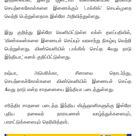
செயற்கைகோள்களை இணைக்கும் ‘டாக்கிங்’ செயல்முறை
வெற்றி பெற்றுள்ளதாக இஸ்ரோ அறிவித்துள்ளது.
இது குறித்து இஸ்ரோ வெளியிட்டுள்ள எக்ஸ் தளப்பதிவில்,
‘விண்கலன்களை இணையச் செய்யும் வரலாற்று நிகழ்வு வெற்றி
பெற்றுள்ளது. விண்வெளியில் டாக்கிங் செய்த 4வது நாடு
இந்தியா,’ எனக் குறிப்பிட்டுள்ளது.
ரஷ்யா, அமெரிக்கா, சீனாவை தொடர்ந்து,
செயற்கைக்கோள்களை விண்வெளியில் இணையச் செய்த
4வது நாடு என்ற சாதனையை இந்தியா படைத்துள்ளது.
சரித்திர சாதனை படைத்த இந்திய விஞ்ஞானிகளுக்கு இஸ்ரோ
புதிய தலைவர் நாராயணன் வாழ்த்துக்களையும்,
பாராட்டுக்களையும் தெரிவித்தார்.