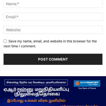
Save my name, email, and website in this browser for the
next time I comment.