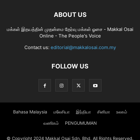
ABOUT US
மக்கள் இதயத்தின் முதன்மை தேர்வு மக்கள் ஓசை - Makkal Osai
Online - The People's Voice
Contact us:
editorial@makkalosai.com.my
FOLLOW US
Bahasa Malaysia
மலேசியா
இந்தியா
சினிமா
உலகம்
வணிகம்
PENGUMUMAN
© Copyright 2024 Makkal Osai Sdn. Bhd. All Rights Reserved.