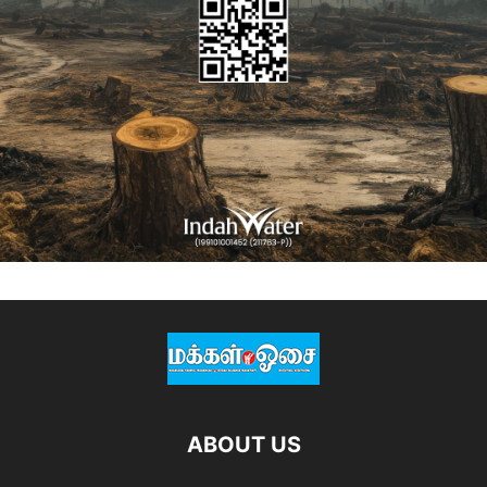
ABOUT US