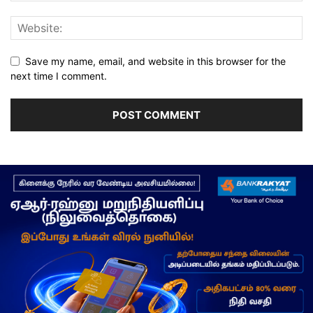
Save my name, email, and website in this browser for the
next time I comment.