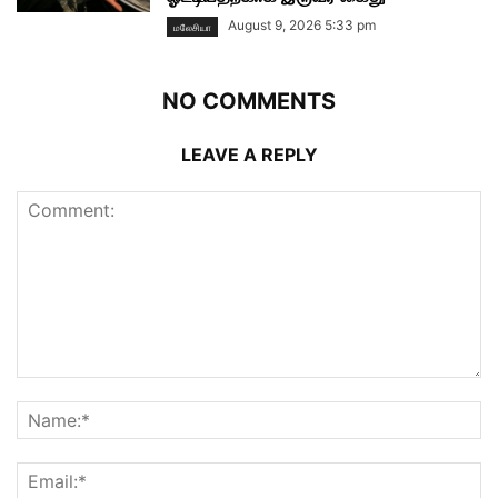
August 9, 2026 5:33 pm
மலேசியா
NO COMMENTS
LEAVE A REPLY