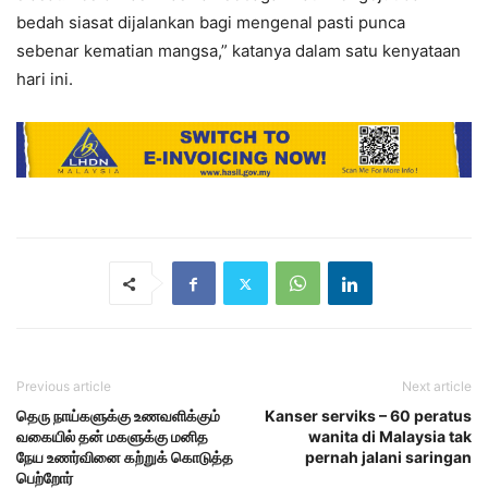
bedah siasat dijalankan bagi mengenal pasti punca
sebenar kematian mangsa,” katanya dalam satu kenyataan
hari ini.
Previous article
Next article
தெரு நாய்களுக்கு உணவளிக்கும்
Kanser serviks – 60 peratus
வகையில் தன் மகளுக்கு மனித
wanita di Malaysia tak
நேய உணர்வினை கற்றுக் கொடுத்த
pernah jalani saringan
பெற்றோர்