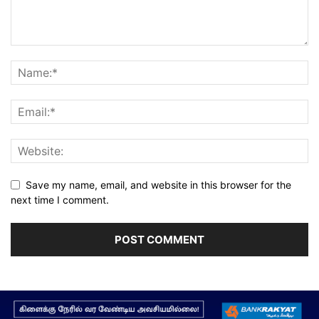
Save my name, email, and website in this browser for the
next time I comment.