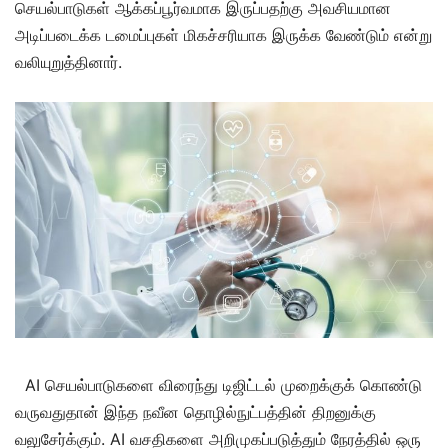
செயல்பாடுகள் ஆக்கப்பூர்வமாக
இருப்பதற்கு அவசியமான
அடிப்படைக்க டமைப்புகள் மிகச்சரியாக இருக்க வேண்டும் என்று
வலியுறுத்தினார்.
AI செயல்பாடுகளை விரைந்து டிஜிட்டல் முறைக்குக் கொண்டு
வருவதுதான் இந்த நவீன தொழில்நுட்பத்தின் திறனுக்கு
வலுசேர்க்கும். AI வசதிகளை அறிமுகப்படுத்தும் நேரத்தில் ஒரு