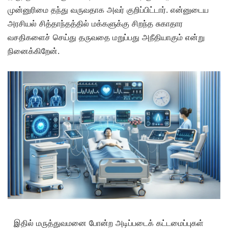
முன்னுரிமை தந்து வருவதாக அவர் குறிப்பிட்டார். என்னுடைய
அரசியல் சித்தாந்தத்தில் மக்களுக்கு சிறந்த சுகாதார
வசதிகளைச் செய்து தருவதை மறுப்பது அநீதியாகும் என்று
நினைக்கிறேன்.
இதில் மருத்துவமனை போன்ற அடிப்படைக் கட்டமைப்புகள்