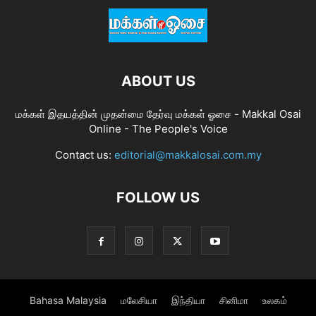
ABOUT US
மக்கள் இதயத்தின் முதன்மை தேர்வு மக்கள் ஓசை - Makkal Osai
Online - The People's Voice
Contact us:
editorial@makkalosai.com.my
FOLLOW US
Bahasa Malaysia
மலேசியா
இந்தியா
சினிமா
உலகம்