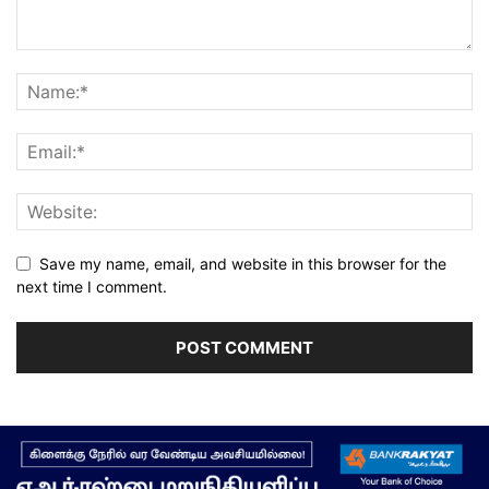
Save my name, email, and website in this browser for the
next time I comment.