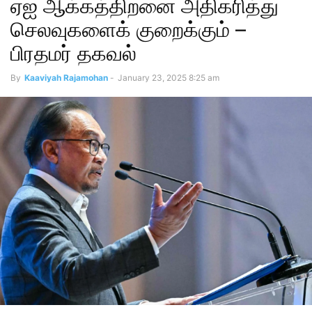
ஏஐ ஆக்கத்திறனை அதிகரித்து
செலவுகளைக் குறைக்கும் –
பிரதமர் தகவல்
By
Kaaviyah Rajamohan
-
January 23, 2025 8:25 am