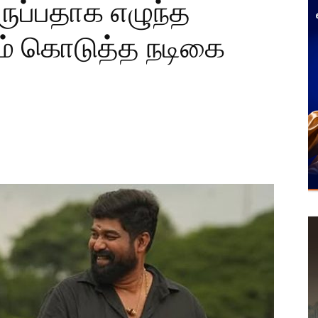
ுப்பதாக எழுந்த
கம் கொடுத்த நடிகை