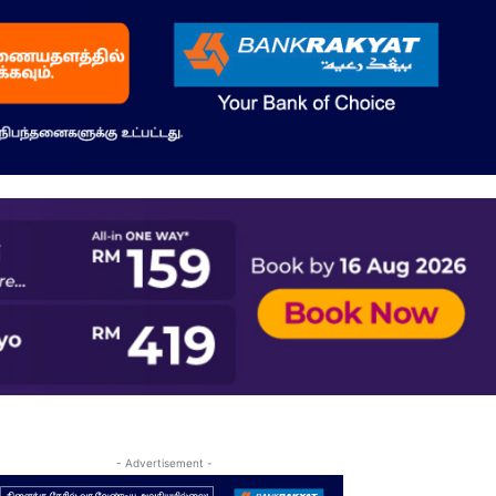
- Advertisement -