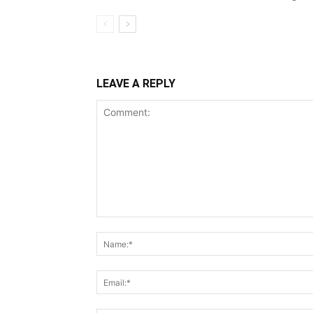
LEAVE A REPLY