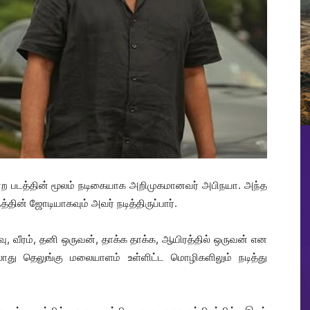
என்ற படத்தின் மூலம் நடிகையாக அறிமுகமானவர் அபிநயா. அந்த
்தின் ஜோடியாகவும் அவர் நடித்திருப்பார்.
ு, வீரம், தனி ஒருவன், தாக்க தாக்க, ஆயிரத்தில் ஒருவன் என
ல்லாது தெலுங்கு மலையாளம் உள்ளிட்ட மொழிகளிலும் நடித்து