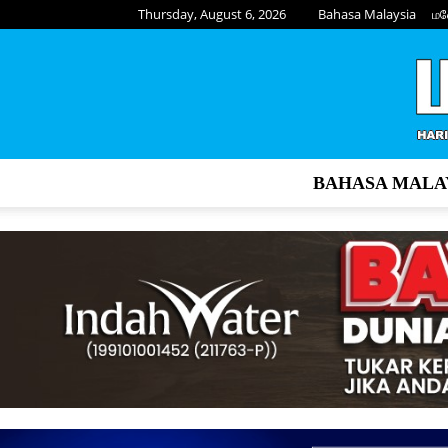
Thursday, August 6, 2026
Bahasa Malaysia
மல
BAHASA MALA