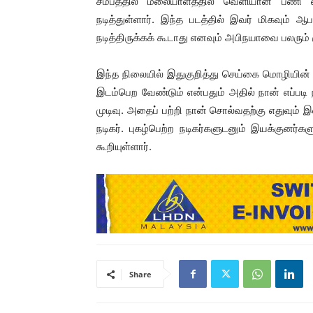
சமீபத்தில் மலையாளத்தில் வெளியான பணி என
நடித்துள்ளார். இந்த படத்தில் இவர் மிகவும் ஆ
நடித்திருக்கக் கூடாது எனவும் அபிநயாவை பலரும்
இந்த நிலையில் இதுகுறித்து செய்கை மொழியின் ம
இடம்பெற வேண்டும் என்பதும் அதில் நான் எப்படி 
முடிவு. அதைப் பற்றி நான் சொல்வதற்கு எதுவும்
நடிகர். புகழ்பெற்ற நடிகர்களுடனும் இயக்குனர
கூறியுள்ளார்.
Share