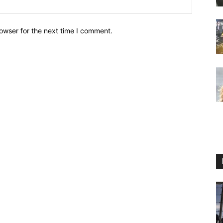
owser for the next time I comment.