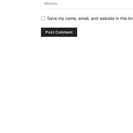
Save my name, email, and website in this br