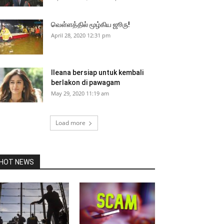
வெள்ளத்தில் மூழ்கிய ஜூரு!
April 28, 2020 12:31 pm
Ileana bersiap untuk kembali
berlakon di pawagam
May 29, 2020 11:19 am
Load more
HOT NEWS