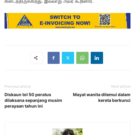
கிடைத்திருக்கிறது. இவ்வாறு அவர் கூறினார்.
Previous article
Next article
Diskaun tol 50 peratus
Mayat wanita ditemui dalam
dilaksana sepanjang musim
kereta berkunci
perayaan tahun ini