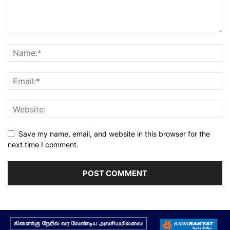
Save my name, email, and website in this browser for the
next time I comment.