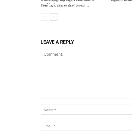
கோர்ட்டில் நாளை விசாரணை …
LEAVE A REPLY