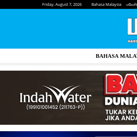
Friday, August 7, 2026
Bahasa Malaysia
மலேசி
BAHASA MALA