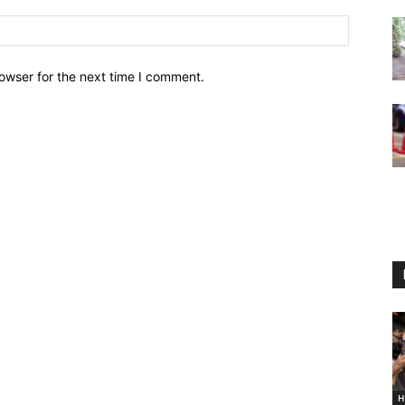
owser for the next time I comment.
H