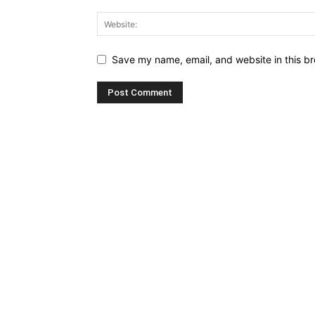
Save my name, email, and website in this br