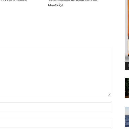
வெளியீடு