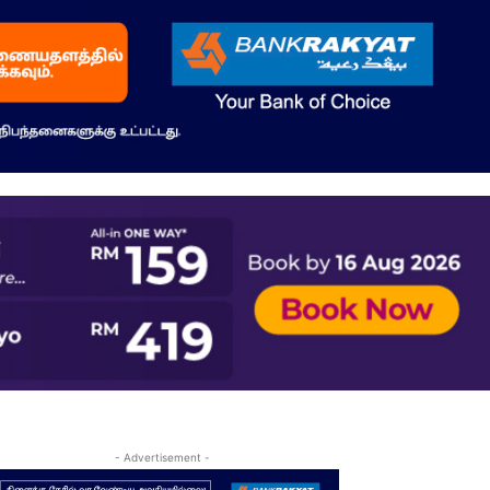
- Advertisement -