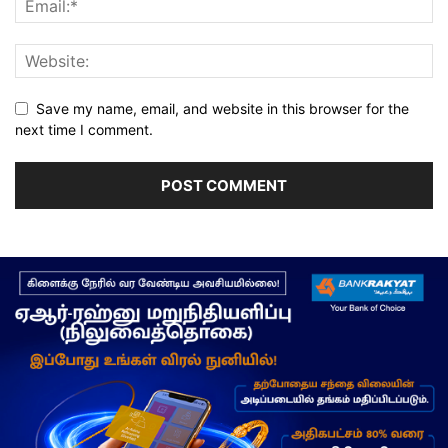
Save my name, email, and website in this browser for the
next time I comment.