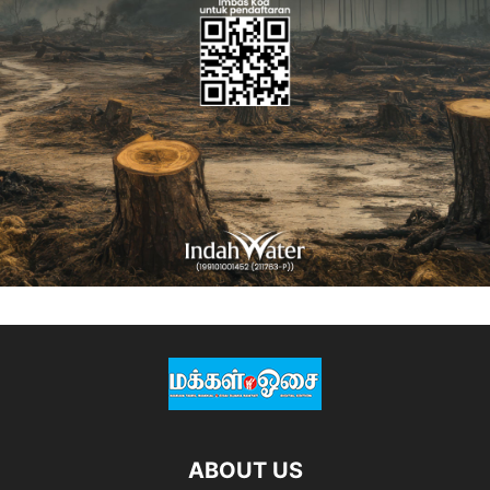
ABOUT US