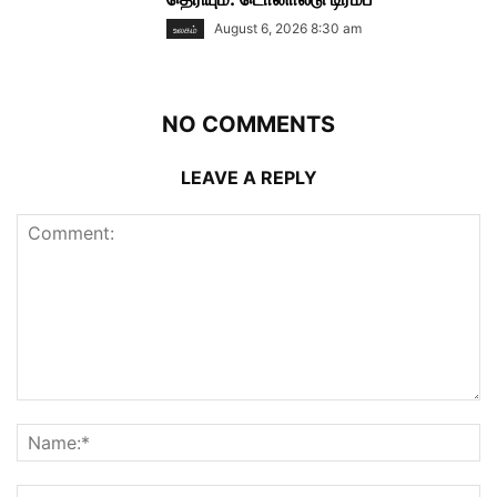
August 6, 2026 8:30 am
உலகம்
NO COMMENTS
LEAVE A REPLY