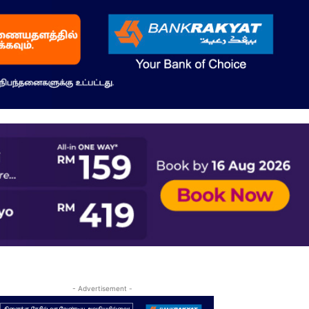
- Advertisement -