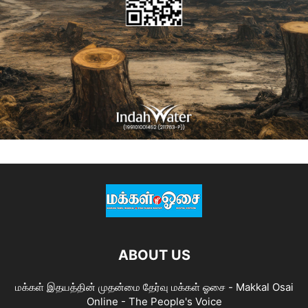
ABOUT US
மக்கள் இதயத்தின் முதன்மை தேர்வு மக்கள் ஓசை - Makkal Osai
Online - The People's Voice