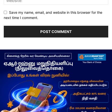
Save my name, email, and website in this browser for the
next time I comment.