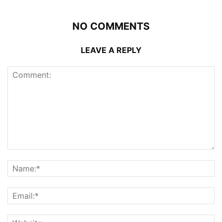
NO COMMENTS
LEAVE A REPLY