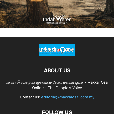
ABOUT US
மக்கள் இதயத்தின் முதன்மை தேர்வு மக்கள் ஓசை - Makkal Osai
Online - The People's Voice
Contact us:
editorial@makkalosai.com.my
FOLLOW US