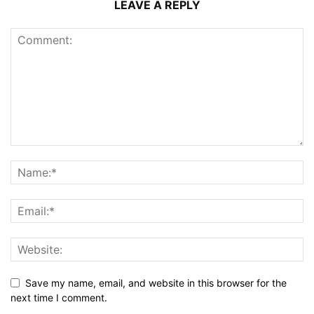
LEAVE A REPLY
Save my name, email, and website in this browser for the
next time I comment.