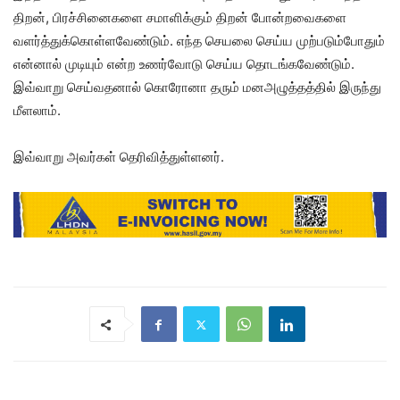
திறன், பிரச்சினைகளை சமாளிக்கும் திறன் போன்றவைகளை
வளர்த்துக்கொள்ளவேண்டும். எந்த செயலை செய்ய முற்படும்போதும்
என்னால் முடியும் என்ற உணர்வோடு செய்ய தொடங்கவேண்டும்.
இவ்வாறு செய்வதனால் கொரோனா தரும் மனஅழுத்தத்தில் இருந்து
மீளலாம்.
இவ்வாறு அவர்கள் தெரிவித்துள்ளனர்.