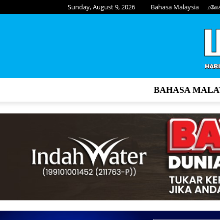
Sunday, August 9, 2026
Bahasa Malaysia
மலே
BAHASA MALA