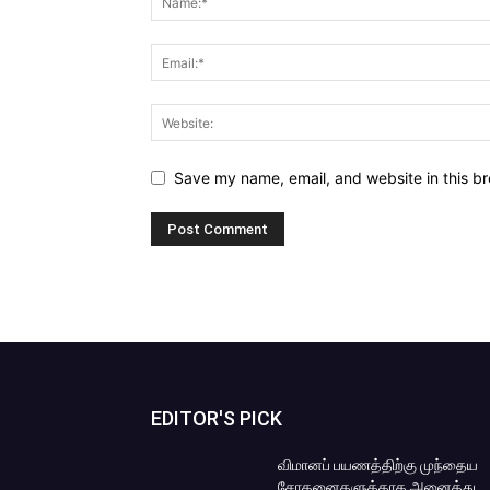
Save my name, email, and website in this br
EDITOR'S PICK
விமானப் பயணத்திற்கு முந்தைய
சோதனைகளுக்காக அனைத்து