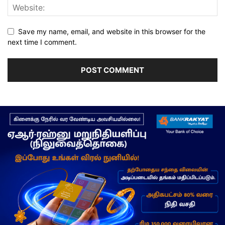
Save my name, email, and website in this browser for the
next time I comment.