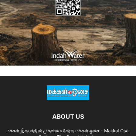
ABOUT US
மக்கள் இதயத்தின் முதன்மை தேர்வு மக்கள் ஓசை - Makkal Osai