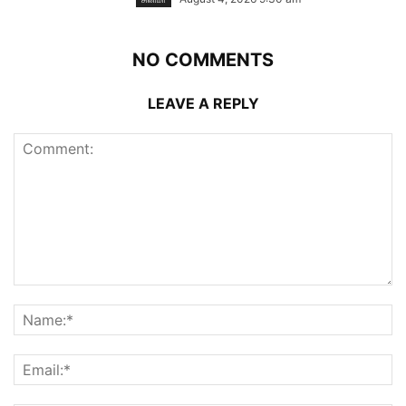
NO COMMENTS
LEAVE A REPLY