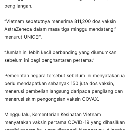
pengilangan.
“Vietnam sepatutnya menerima 811,200 dos vaksin
AstraZeneca dalam masa tiga minggu mendatang,”
menurut UNICEF.
“Jumlah ini lebih kecil berbanding yang diumumkan
sebelum ini bagi penghantaran pertama.”
Pemerintah negara tersebut sebelum ini menyatakan ia
perlu mendapatkan sebanyak 150 juta dos vaksin,
menerusi pembelian langsung daripada pengilang dan
menerusi skim pengongsian vaksin COVAX.
Minggu lalu, Kementerian Kesihatan Vietnam
menyatakan vaksin pertama COVID-19 yang dihasilkan
sendiri negara itu, yang dipanggil Nanocovax, dijangka