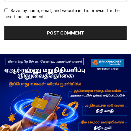
Save my name, email, and website in this browser for the
next time I comment.