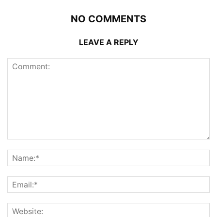
NO COMMENTS
LEAVE A REPLY