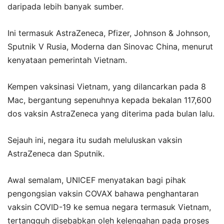
daripada lebih banyak sumber.
Ini termasuk AstraZeneca, Pfizer, Johnson & Johnson,
Sputnik V Rusia, Moderna dan Sinovac China, menurut
kenyataan pemerintah Vietnam.
Kempen vaksinasi Vietnam, yang dilancarkan pada 8
Mac, bergantung sepenuhnya kepada bekalan 117,600
dos vaksin AstraZeneca yang diterima pada bulan lalu.
Sejauh ini, negara itu sudah meluluskan vaksin
AstraZeneca dan Sputnik.
Awal semalam, UNICEF menyatakan bagi pihak
pengongsian vaksin COVAX bahawa penghantaran
vaksin COVID-19 ke semua negara termasuk Vietnam,
tertangguh disebabkan oleh kelengahan pada proses