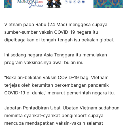
Vietnam pada Rabu (24 Mac) menggesa supaya
sumber-sumber vaksin COVID-19 negara itu
dipelbagaikan di tengah-tengah isu bekalan global.
Ini sedang negara Asia Tenggara itu memulakan
program vaksinasinya awal bulan ini.
“Bekalan-bekalan vaksin COVID-19 bagi VIetnam
terjejas oleh kerumitan perkembangan pandemik
COVID-19 di dunia,” menurut pemerintah negara itu.
Jabatan Pentadbiran Ubat-Ubatan Vietnam sudahpun
meminta syarikat-syarikat pengimport supaya
mencuba mendapatkan vaksin-vaksin selamat