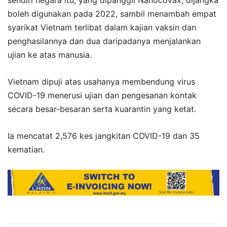
boleh digunakan pada 2022, sambil menambah empat
syarikat Vietnam terlibat dalam kajian vaksin dan
penghasilannya dan dua daripadanya menjalankan
ujian ke atas manusia.
Vietnam dipuji atas usahanya membendung virus
COVID-19 menerusi ujian dan pengesanan kontak
secara besar-besaran serta kuarantin yang ketat.
Ia mencatat 2,576 kes jangkitan COVID-19 dan 35
kematian.