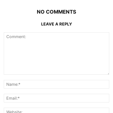
NO COMMENTS
LEAVE A REPLY