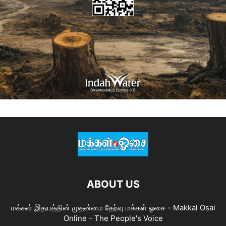
ABOUT US
மக்கள் இதயத்தின் முதன்மை தேர்வு மக்கள் ஓசை - Makkal Osai
Online - The People's Voice