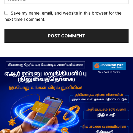
Save my name, email, and website in this browser for the
next time I comment.