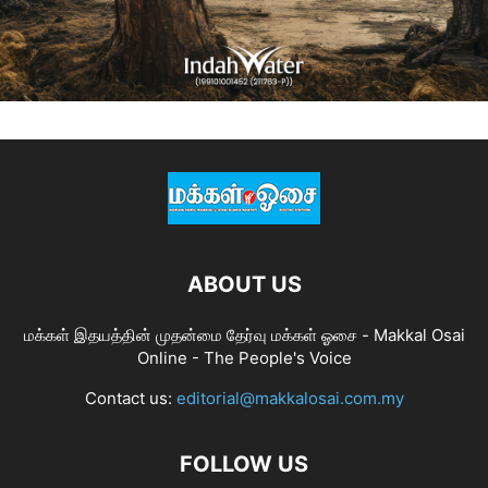
ABOUT US
மக்கள் இதயத்தின் முதன்மை தேர்வு மக்கள் ஓசை - Makkal Osai
Online - The People's Voice
Contact us:
editorial@makkalosai.com.my
FOLLOW US