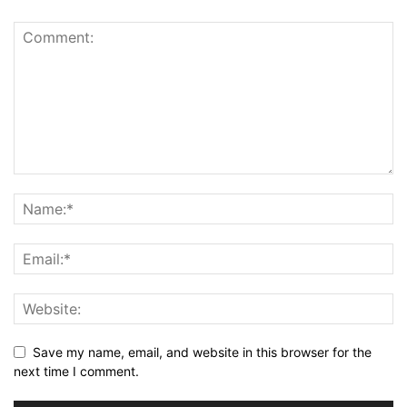
Save my name, email, and website in this browser for the
next time I comment.