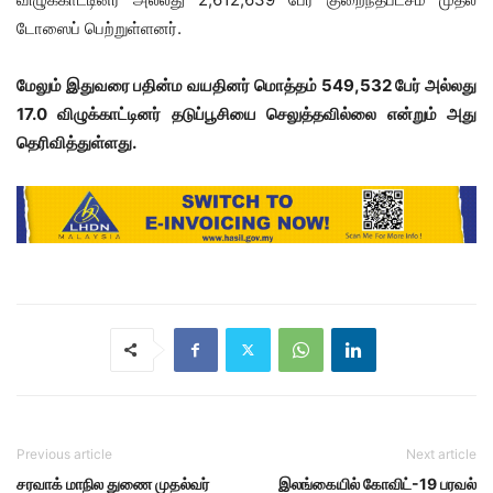
டோஸைப் பெற்றுள்ளனர்.
மேலும் இதுவரை பதின்ம வயதினர் மொத்தம் 549,532 பேர் அல்லது
17.0 விழுக்காட்டினர் தடுப்பூசியை செலுத்தவில்லை என்றும் அது
தெரிவித்துள்ளது.
Previous article
Next article
சரவாக் மாநில துணை முதல்வர்
இலங்கையில் கோவிட்-19 பரவல்