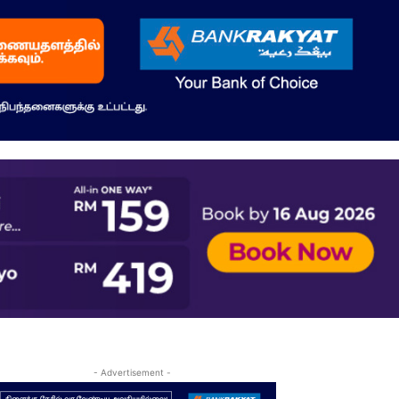
- Advertisement -