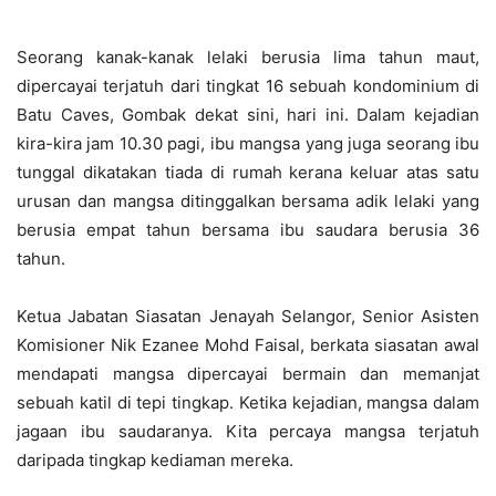
Seorang kanak-kanak lelaki berusia lima tahun maut,
dipercayai terjatuh dari tingkat 16 sebuah kondominium di
Batu Caves, Gombak dekat sini, hari ini. Dalam kejadian
kira-kira jam 10.30 pagi, ibu mangsa yang juga seorang ibu
tunggal dikatakan tiada di rumah kerana keluar atas satu
urusan dan mangsa ditinggalkan bersama adik lelaki yang
berusia empat tahun bersama ibu saudara berusia 36
tahun.
Ketua Jabatan Siasatan Jenayah Selangor, Senior Asisten
Komisioner Nik Ezanee Mohd Faisal, berkata siasatan awal
mendapati mangsa dipercayai bermain dan memanjat
sebuah katil di tepi tingkap. Ketika kejadian, mangsa dalam
jagaan ibu saudaranya. Kita percaya mangsa terjatuh
daripada tingkap kediaman mereka.