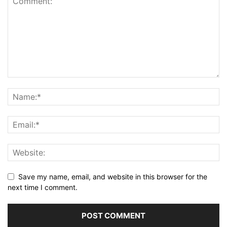
Save my name, email, and website in this browser for the
next time I comment.