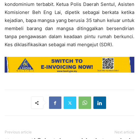
kondominium terbabit. Ketua Polis Daerah Sentul, Asisten
Komisioner Beh Eng Lai, dipetik sebagai berkata ketika
kejadian, bapa mangsa yang berusia 35 tahun keluar untuk
membeli barang dan mangsa ditinggalkan bersendirian
tanpa pengawasan dalam keadaan pintu rumah berkunci.
Kes diklasifikasikan sebagai mati mengejut (SDR).
Previous article
Next article