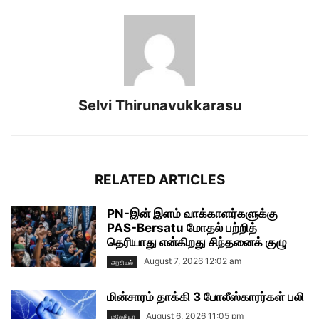
Selvi Thirunavukkarasu
RELATED ARTICLES
PN-இன் இளம் வாக்காளர்களுக்கு
PAS-Bersatu மோதல் பற்றித்
தெரியாது என்கிறது சிந்தனைக் குழு
August 7, 2026 12:02 am
அரசியல்
மின்சாரம் தாக்கி 3 போலீஸ்காரர்கள் பலி
August 6, 2026 11:05 pm
மலேசியா