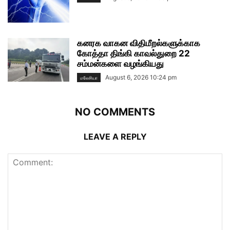
கனரக வாகன விதிமீறல்களுக்காக
கோத்தா திங்கி காவல்துறை 22
சம்மன்களை வழங்கியது
August 6, 2026 10:24 pm
மலேசியா
NO COMMENTS
LEAVE A REPLY