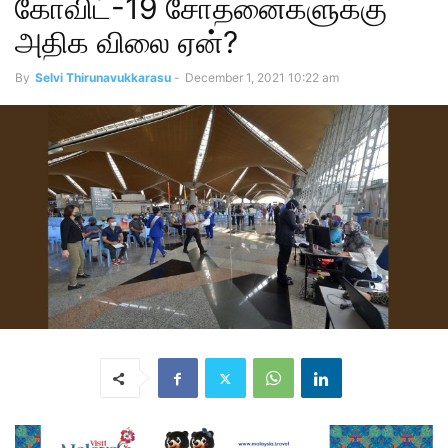
கோவிட்-19 சோதனைகளுக்கு
அதிக விலை ஏன்?
By
Selvi Thirunavukkarasu
-
December 1, 2021 10:22 am