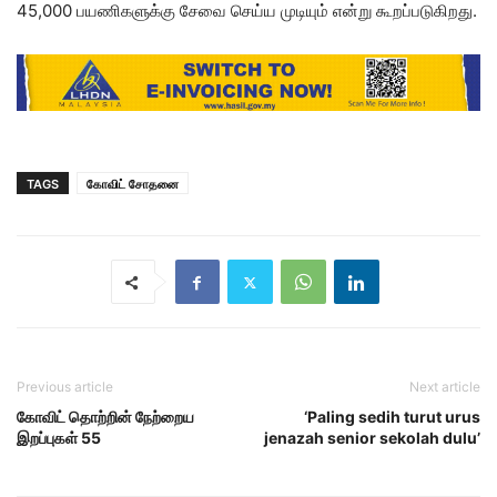
45,000 பயணிகளுக்கு சேவை செய்ய முடியும் என்று கூறப்படுகிறது.
TAGS
கோவிட் சோதனை
Previous article
Next article
கோவிட் தொற்றின் நேற்றைய
‘Paling sedih turut urus
இறப்புகள் 55
jenazah senior sekolah dulu’