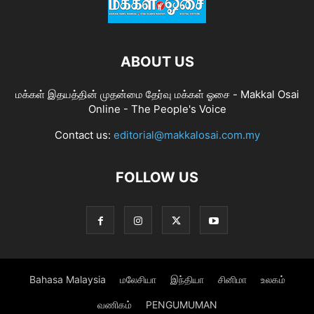
ABOUT US
மக்கள் இதயத்தின் முதன்மை தேர்வு மக்கள் ஓசை - Makkal Osai
Online - The People's Voice
Contact us:
editorial@makkalosai.com.my
FOLLOW US
Bahasa Malaysia
மலேசியா
இந்தியா
சினிமா
உலகம்
வணிகம்
PENGUMUMAN