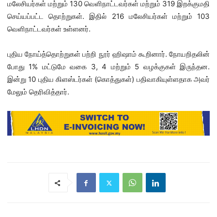
மலேசியர்கள் மற்றும் 130 வெளிநாட்டவர்கள் மற்றும் 319 இறக்குமதி
செய்யப்பட்ட தொற்றுகள். இதில் 216 மலேசியர்கள் மற்றும் 103
வெளிநாட்டவர்கள் உள்ளனர்.
புதிய நோய்த்தொற்றுகள் பற்றி நூர் ஹிஷாம் கூறினார். நோயறிதலின்
போது 1% மட்டுமே வகை 3, 4 மற்றும் 5 வழக்குகள் இருந்தன.
இன்று 10 புதிய கிளஸ்டர்கள் (கொத்துகள்) பதிவாகியுள்ளதாக அவர்
மேலும் தெரிவித்தார்.