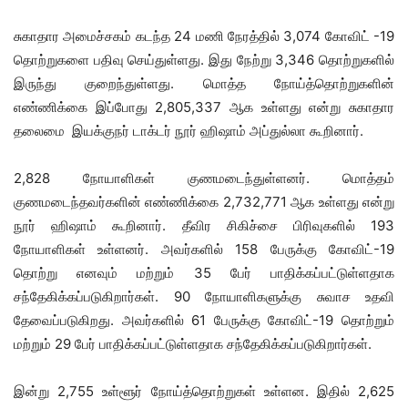
சுகாதார அமைச்சகம் கடந்த 24 மணி நேரத்தில் 3,074 கோவிட் -19
தொற்றுகளை பதிவு செய்துள்ளது. இது நேற்று 3,346 தொற்றுகளில்
இருந்து குறைந்துள்ளது. மொத்த நோய்த்தொற்றுகளின்
எண்ணிக்கை இப்போது 2,805,337 ஆக உள்ளது என்று சுகாதார
தலைமை இயக்குநர் டாக்டர் நூர் ஹிஷாம் அப்துல்லா கூறினார்.
2,828 நோயாளிகள் குணமடைந்துள்ளனர். மொத்தம்
குணமடைந்தவர்களின் எண்ணிக்கை 2,732,771 ஆக உள்ளது என்று
நூர் ஹிஷாம் கூறினார். தீவிர சிகிச்சை பிரிவுகளில் 193
நோயாளிகள் உள்ளனர். அவர்களில் 158 பேருக்கு கோவிட்-19
தொற்று எனவும் மற்றும் 35 பேர் பாதிக்கப்பட்டுள்ளதாக
சந்தேகிக்கப்படுகிறார்கள். 90 நோயாளிகளுக்கு சுவாச உதவி
தேவைப்படுகிறது. அவர்களில் 61 பேருக்கு கோவிட்-19 தொற்றும்
மற்றும் 29 பேர் பாதிக்கப்பட்டுள்ளதாக சந்தேகிக்கப்படுகிறார்கள்.
இன்று 2,755 உள்ளூர் நோய்த்தொற்றுகள் உள்ளன. இதில் 2,625