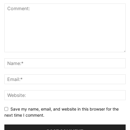
Save my name, email, and website in this browser for the
next time I comment.