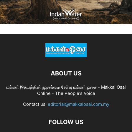
ABOUT US
மக்கள் இதயத்தின் முதன்மை தேர்வு மக்கள் ஓசை - Makkal Osai
Online - The People's Voice
Contact us:
editorial@makkalosai.com.my
FOLLOW US