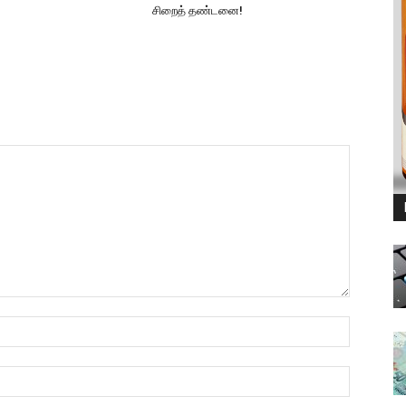
சிறைத் தண்டனை!