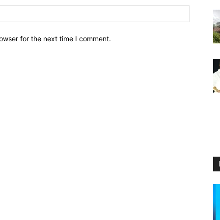
owser for the next time I comment.