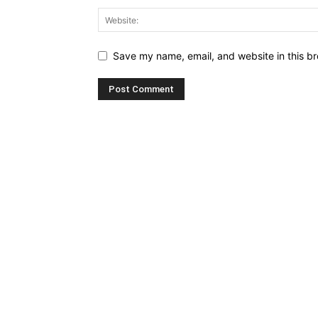
Save my name, email, and website in this br