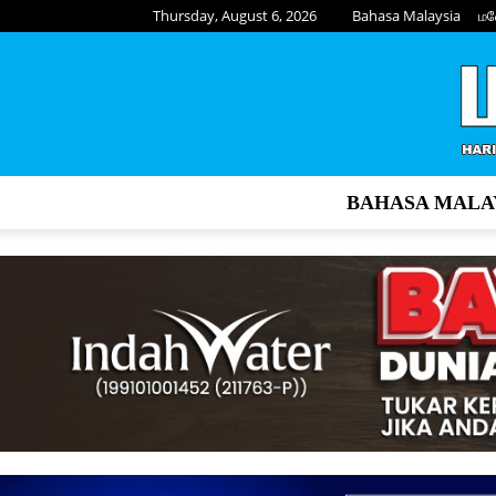
Thursday, August 6, 2026
Bahasa Malaysia
மல
BAHASA MALA