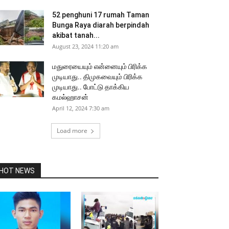
52 penghuni 17 rumah Taman
Bunga Raya diarah berpindah
akibat tanah...
August 23, 2024 11:20 am
மதுரையையும் என்னையும் பிரிக்க
முடியாது.. திமுகவையும் பிரிக்க
முடியாது.. போட்டு தாக்கிய
கமல்ஹாசன்
April 12, 2024 7:30 am
Load more
HOT NEWS