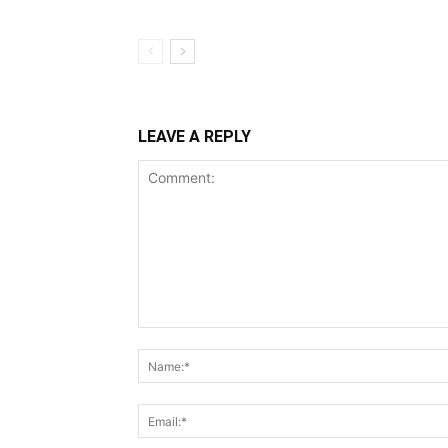
LEAVE A REPLY