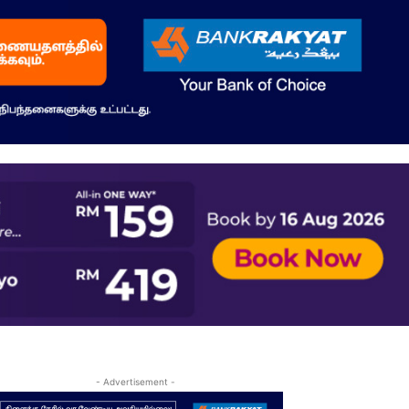
- Advertisement -