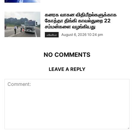
கனரக வாகன விதிமீறல்களுக்காக
கோத்தா திங்கி காவல்துறை 22
சம்மன்களை வழங்கியது
August 6, 2026 10:24 pm
மலேசியா
NO COMMENTS
LEAVE A REPLY