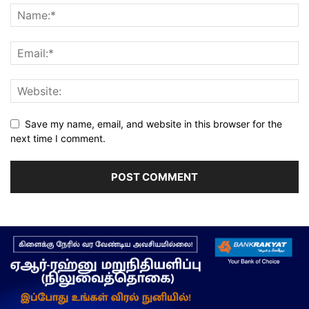
Save my name, email, and website in this browser for the
next time I comment.