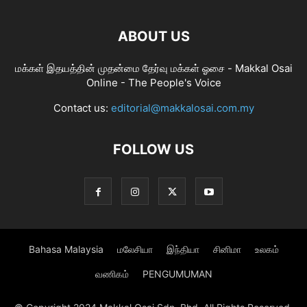
ABOUT US
மக்கள் இதயத்தின் முதன்மை தேர்வு மக்கள் ஓசை - Makkal Osai
Online - The People's Voice
Contact us:
editorial@makkalosai.com.my
FOLLOW US
Bahasa Malaysia
மலேசியா
இந்தியா
சினிமா
உலகம்
வணிகம்
PENGUMUMAN